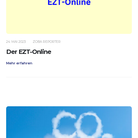
24. MAI 2023
ZOBA REPORTER
Der EZT-Online
Mehr erfahren