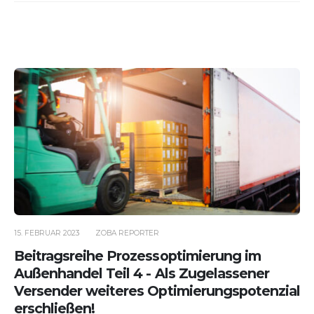
15. FEBRUAR 2023
ZOBA REPORTER
Beitragsreihe Prozessoptimierung im
Außenhandel Teil 4 - Als Zugelassener
Versender weiteres Optimierungspotenzial
erschließen!