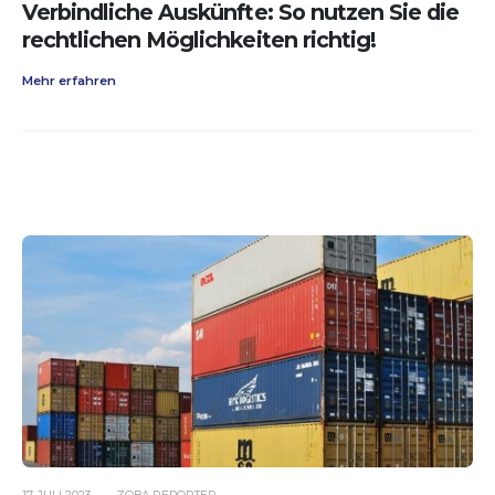
Verbindliche Auskünfte: So nutzen Sie die
rechtlichen Möglichkeiten richtig!
Mehr erfahren