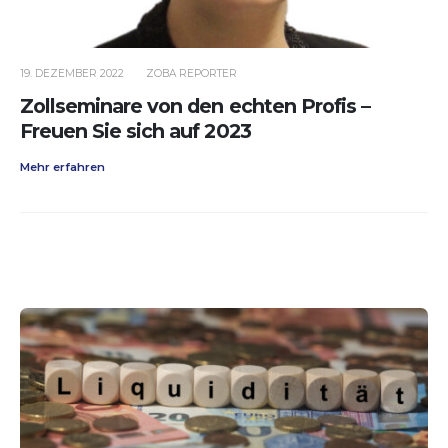
19. DEZEMBER 2022
ZOBA REPORTER
Zollseminare von den echten Profis –
Freuen Sie sich auf 2023
Mehr erfahren