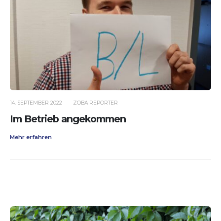
14. SEPTEMBER 2022
ZOBA REPORTER
Im Betrieb angekommen
Mehr erfahren