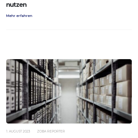
nutzen
Mehr erfahren
1. AUGUST 2023
ZOBA REPORTER