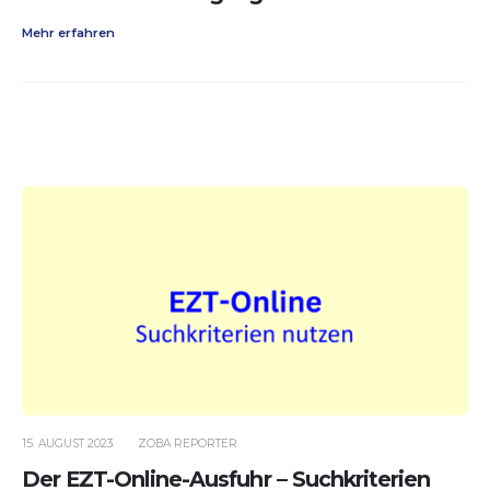
Mehr erfahren
15. AUGUST 2023
ZOBA REPORTER
Der EZT-Online-Ausfuhr – Suchkriterien