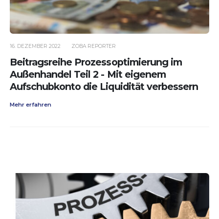
16. DEZEMBER 2022
ZOBA REPORTER
Beitragsreihe Prozessoptimierung im
Außenhandel Teil 2 - Mit eigenem
Aufschubkonto die Liquidität verbessern
Mehr erfahren