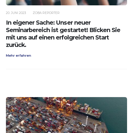
20. JUNI 2023
ZOBA REPORTER
In eigener Sache: Unser neuer
Seminarbereich ist gestartet! Blicken Sie
mit uns auf einen erfolgreichen Start
zurück.
Mehr erfahren