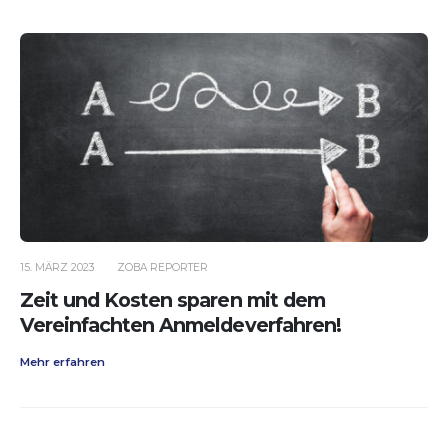
15. MÄRZ 2023
ZOBA REPORTER
Zeit und Kosten sparen mit dem
Vereinfachten Anmeldeverfahren!
Mehr erfahren