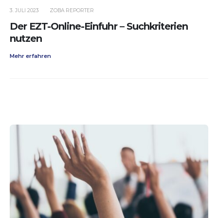
3. JULI 2023
ZOBA REPORTER
Der EZT-Online-Einfuhr – Suchkriterien
nutzen
Mehr erfahren