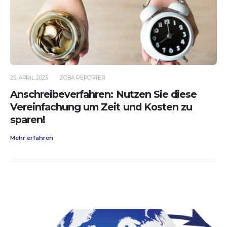
25. APRIL 2023
ZOBA REPORTER
Anschreibeverfahren: Nutzen Sie diese
Vereinfachung um Zeit und Kosten zu
sparen!
Mehr erfahren