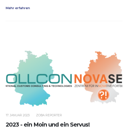
Mehr erfahren
17. JANUAR 2023
ZOBA REPORTER
2023 - ein Moin und ein Servus!