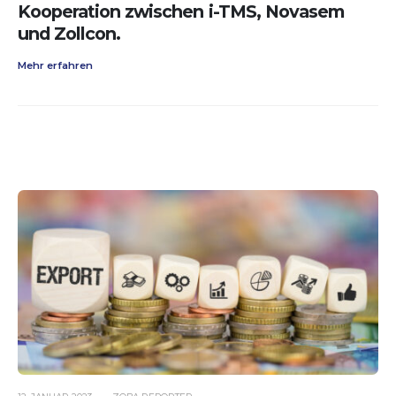
Kooperation zwischen i-TMS, Novasem
und Zollcon.
Mehr erfahren