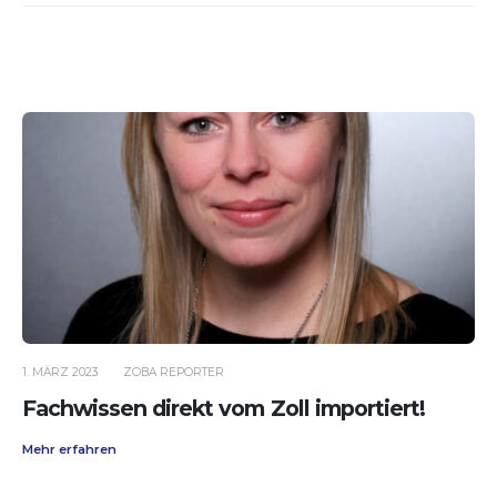
1. MÄRZ 2023
ZOBA REPORTER
Fachwissen direkt vom Zoll importiert!
Mehr erfahren