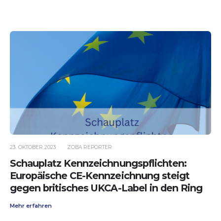
23. OKTOBER 2023
ZOBA REPORTER
Schauplatz Kennzeichnungspflichten:
Europäische CE-Kennzeichnung steigt
gegen britisches UKCA-Label in den Ring
Mehr erfahren