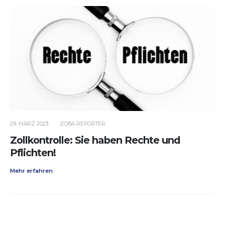
29. MÄRZ 2023
ZOBA REPORTER
Zollkontrolle: Sie haben Rechte und
Pflichten!
Mehr erfahren