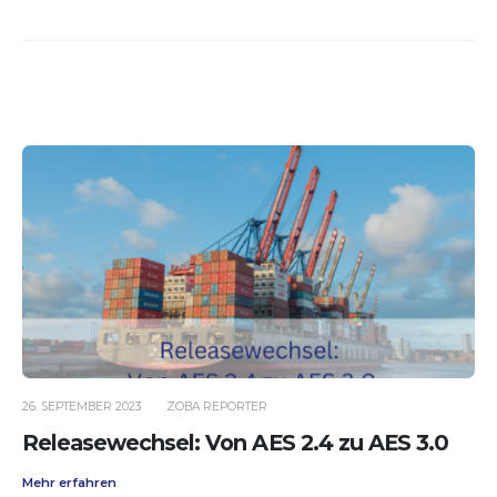
26. SEPTEMBER 2023
ZOBA REPORTER
Releasewechsel: Von AES 2.4 zu AES 3.0
Mehr erfahren