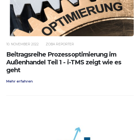
10. NOVEMBER 2022
ZOBA REPORTER
Beitragsreihe Prozessoptimierung im
Außenhandel Teil 1 - i-TMS zeigt wie es
geht
Mehr erfahren