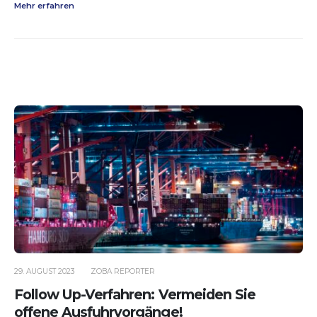
Mehr erfahren
29. AUGUST 2023
ZOBA REPORTER
Follow Up-Verfahren: Vermeiden Sie
offene Ausfuhrvorgänge!