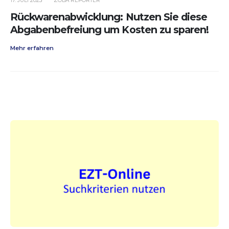
17. JULI 2023
ZOBA REPORTER
Rückwarenabwicklung: Nutzen Sie diese
Abgabenbefreiung um Kosten zu sparen!
Mehr erfahren