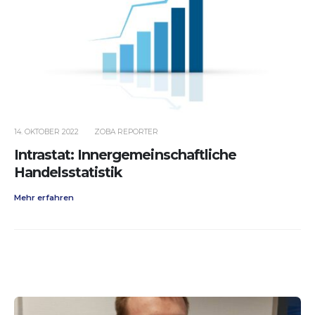
14. OKTOBER 2022
ZOBA REPORTER
Intrastat: Innergemeinschaftliche
Handelsstatistik
Mehr erfahren