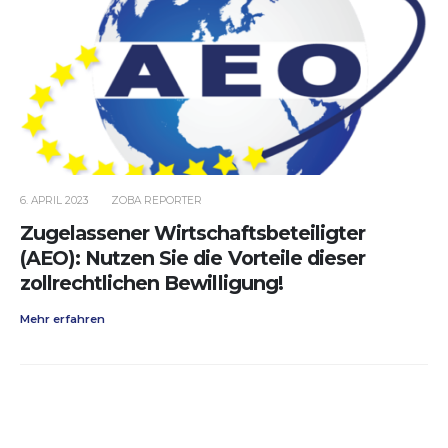
6. APRIL 2023
ZOBA REPORTER
Zugelassener Wirtschaftsbeteiligter
(AEO): Nutzen Sie die Vorteile dieser
zollrechtlichen Bewilligung!
Mehr erfahren