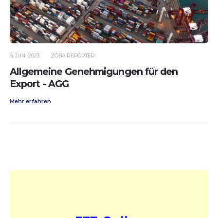
6. JUNI 2023
ZOBA REPORTER
Allgemeine Genehmigungen für den
Export - AGG
Mehr erfahren