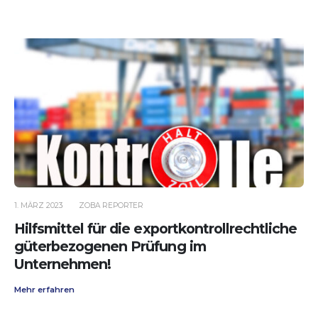
1. MÄRZ 2023
ZOBA REPORTER
Hilfsmittel für die exportkontrollrechtliche
güterbezogenen Prüfung im
Unternehmen!
Mehr erfahren