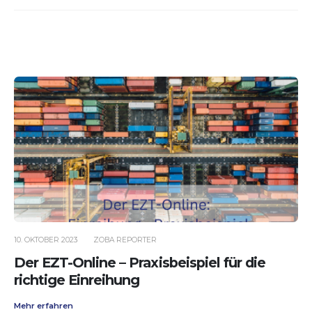
10. OKTOBER 2023
ZOBA REPORTER
Der EZT-Online – Praxisbeispiel für die
richtige Einreihung
Mehr erfahren