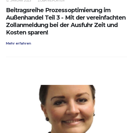
12. JANUAR 2023
ZOBA REPORTER
Beitragsreihe Prozessoptimierung im
Außenhandel Teil 3 - Mit der vereinfachten
Zollanmeldung bei der Ausfuhr Zeit und
Kosten sparen!
Mehr erfahren