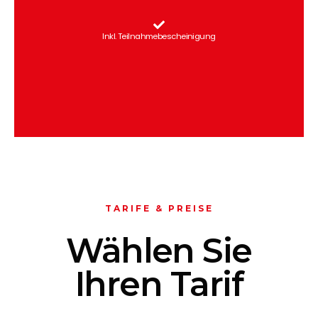
Inkl. Teilnahmebescheinigung
TARIFE & PREISE
Wählen Sie
Ihren Tarif