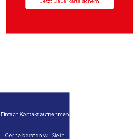
Jetzt Dauerkarte sichern
Einfach Kontakt aufnehmen
Gerne beraten wir Sie in