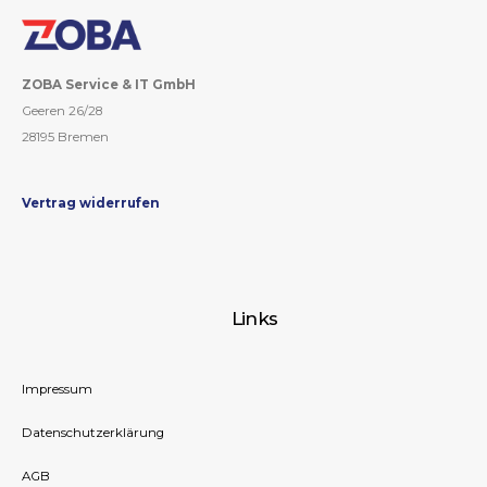
ZOBA Service & IT GmbH
Geeren 26/28
28195 Bremen
Vertrag widerrufen
Links
Impressum
Datenschutzerklärung
AGB