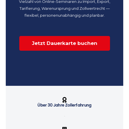
Vielzahl von Online-Seminaren zu Import, Export,
Tarifierung, Warenursprung und Zollwertrecht —
flexibel, personenunabhängig und planbar.
Jetzt Dauerkarte buchen
Über 30 Jahre Zollerfahrung
.