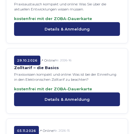
Praxisaustausch kompakt und online: Was Sie über die
aktuellen Entwicklungen wissen müssen.
kostenfrei mit der ZOBA-Dauerkarte
Details & Anmeldung
29.10.2026
Online
Nr. 2026-16
Zolltarif – die Basics
Praxiswissen kompakt und online: Was ist bei der Einreihung
in den Elektronischen Zolltarif zu beachten?
kostenfrei mit der ZOBA-Dauerkarte
Details & Anmeldung
03.11.2026
Online
Nr. 2026-15