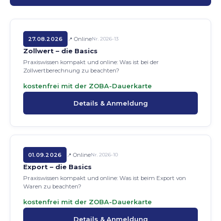
27.08.2026
Online
Nr. 2026-13
Zollwert – die Basics
Praxiswissen kompakt und online: Was ist bei der
Zollwertberechnung zu beachten?
kostenfrei mit der ZOBA-Dauerkarte
Details & Anmeldung
01.09.2026
Online
Nr. 2026-10
Export – die Basics
Praxiswissen kompakt und online: Was ist beim Export von
Waren zu beachten?
kostenfrei mit der ZOBA-Dauerkarte
Details & Anmeldung