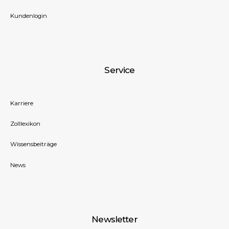
Kundenlogin
Service
Karriere
Zolllexikon
Wissensbeiträge
News
Newsletter