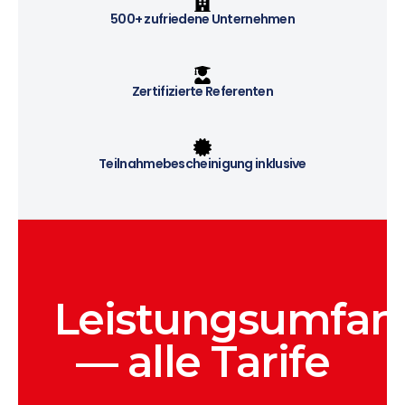
500+ zufriedene Unternehmen
Zertifizierte Referenten
Teilnahmebescheinigung inklusive
Leistungsumfan
— alle Tarife