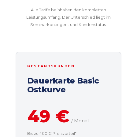
Alle Tarife beinhalten den kompletten
Leistungsumfang. Der Unterschied liegt im
Seminarkontingent und Kundenstatus.
BESTANDSKUNDEN
Dauerkarte Basic
Ostkurve
49 €
/ Monat
Bis zu 400 € Preisvorteil*