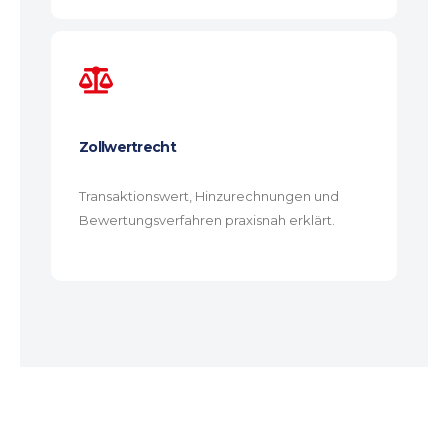
Zollwertrecht
Transaktionswert, Hinzurechnungen und
Bewertungsverfahren praxisnah erklärt.