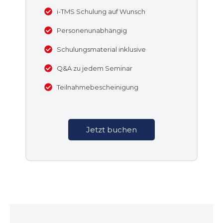
i-TMS Schulung auf Wunsch
Personenunabhängig
Schulungsmaterial inklusive
Q&A zu jedem Seminar
Teilnahmebescheinigung
Jetzt buchen