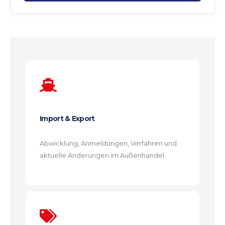
Import & Export
Abwicklung, Anmeldungen, Verfahren und
aktuelle Änderungen im Außenhandel.