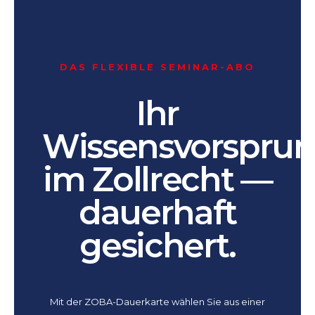
DAS FLEXIBLE SEMINAR-ABO
Ihr
Wissensvorspru
im Zollrecht —
dauerhaft
gesichert.
Mit der ZOBA-Dauerkarte wählen Sie aus einer