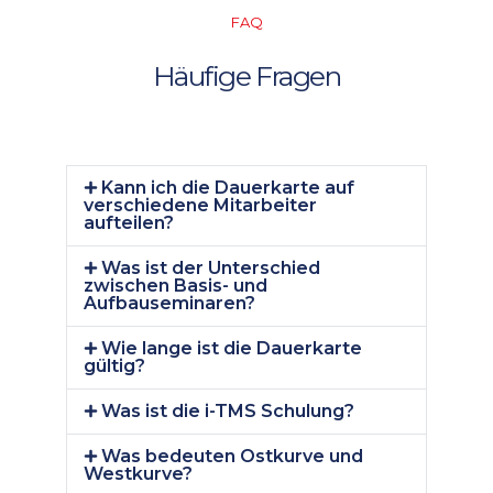
FAQ
Häufige Fragen
Kann ich die Dauerkarte auf
verschiedene Mitarbeiter
aufteilen?
Was ist der Unterschied
zwischen Basis- und
Aufbauseminaren?
Wie lange ist die Dauerkarte
gültig?
Was ist die i-TMS Schulung?
Was bedeuten Ostkurve und
Westkurve?