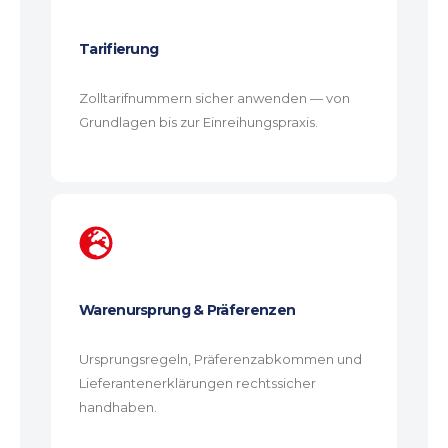
Tarifierung
Zolltarifnummern sicher anwenden — von
Grundlagen bis zur Einreihungspraxis.
Warenursprung & Präferenzen
Ursprungsregeln, Präferenzabkommen und
Lieferantenerklärungen rechtssicher
handhaben.