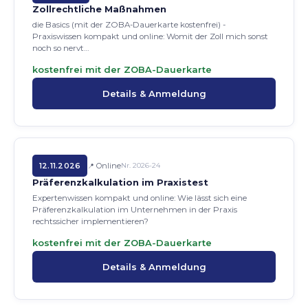
Zollrechtliche Maßnahmen
die Basics (mit der ZOBA-Dauerkarte kostenfrei) -
Praxiswissen kompakt und online: Womit der Zoll mich sonst
noch so nervt…
kostenfrei mit der ZOBA-Dauerkarte
Details & Anmeldung
12.11.2026
Online
Nr. 2026-24
Präferenzkalkulation im Praxistest
Expertenwissen kompakt und online: Wie lässt sich eine
Präferenzkalkulation im Unternehmen in der Praxis
rechtssicher implementieren?
kostenfrei mit der ZOBA-Dauerkarte
Details & Anmeldung