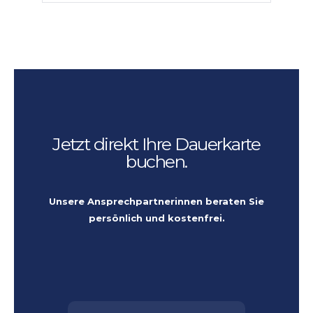
Jetzt direkt Ihre Dauerkarte
buchen.
Unsere Ansprechpartnerinnen beraten Sie
persönlich und kostenfrei.