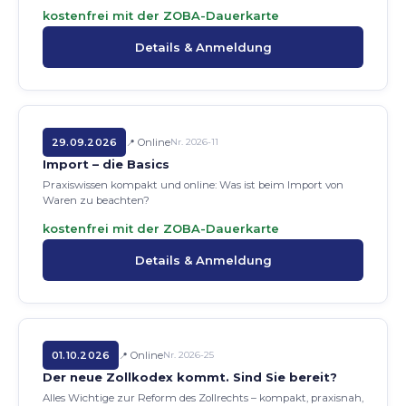
kostenfrei mit der ZOBA-Dauerkarte
Details & Anmeldung
29.09.2026
Online
Nr. 2026-11
Import – die Basics
Praxiswissen kompakt und online: Was ist beim Import von
Waren zu beachten?
kostenfrei mit der ZOBA-Dauerkarte
Details & Anmeldung
01.10.2026
Online
Nr. 2026-25
Der neue Zollkodex kommt. Sind Sie bereit?
Alles Wichtige zur Reform des Zollrechts – kompakt, praxisnah,