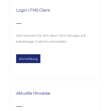
Login i-TMS Client
Hier können Sie sich über Citrix Xenapp auf
Advantage Customs anmelden:
Aktuelle Hinweise