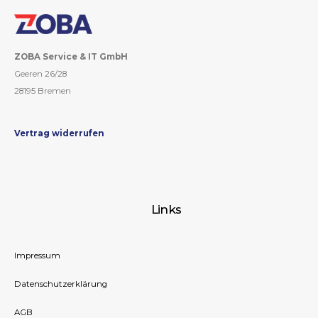
ZOBA Service & IT GmbH
Geeren 26/28
28195 Bremen
Vertrag widerrufen
Links
Impressum
Datenschutzerklärung
AGB