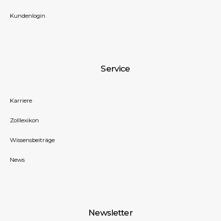
Kundenlogin
Service
Karriere
Zolllexikon
Wissensbeiträge
News
Newsletter