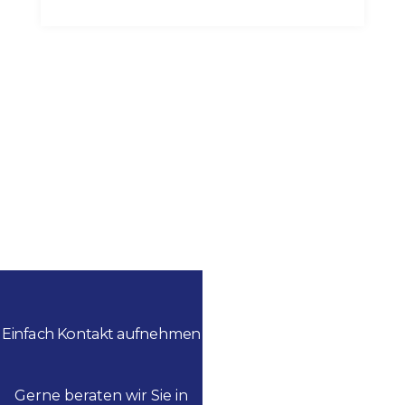
Einfach Kontakt aufnehmen
Gerne beraten wir Sie in