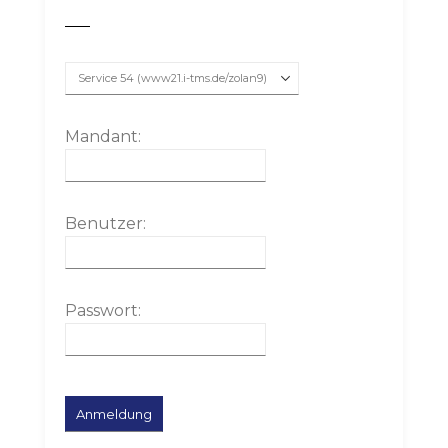
Mandant:
Benutzer:
Passwort: