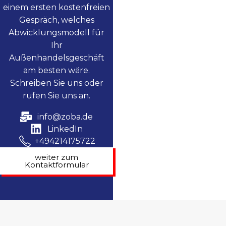
einem ersten kostenfreien
Gespräch, welches
Abwicklungsmodell für
Ihr
Außenhandelsgeschäft
am besten wäre.
Schreiben Sie uns oder
rufen Sie uns an.
info@zoba.de
LinkedIn
+494214175722
weiter zum
Kontaktformular