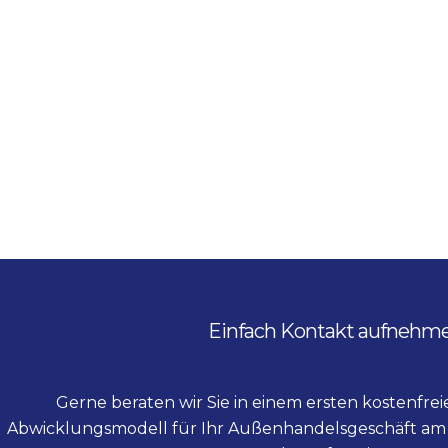
Einfach Kontakt aufnehm
Gerne beraten wir Sie in einem ersten kostenfre
Abwicklungsmodell für Ihr Außenhandelsgeschäft am 