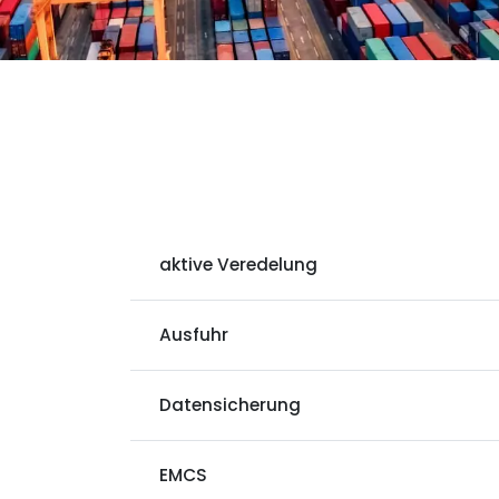
aktive Veredelung
Ausfuhr
Datensicherung
EMCS