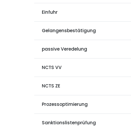
Einfuhr
Gelangensbestätigung
passive Veredelung
NCTS VV
NCTS ZE
Prozessoptimierung
Sanktionslistenprüfung