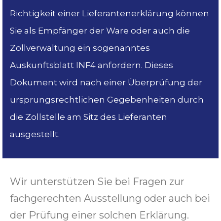
Richtigkeit einer Lieferantenerklärung können
Sie als Empfänger der Ware oder auch die
Zollverwaltung ein sogenanntes
Auskunftsblatt INF4 anfordern. Dieses
Dokument wird nach einer Überprüfung der
ursprungsrechtlichen Gegebenheiten durch
die Zollstelle am Sitz des Lieferanten
ausgestellt.
Wir unterstützen Sie bei Fragen zur
fachgerechten Ausstellung oder auch bei
der Prüfung einer solchen Erklärung.