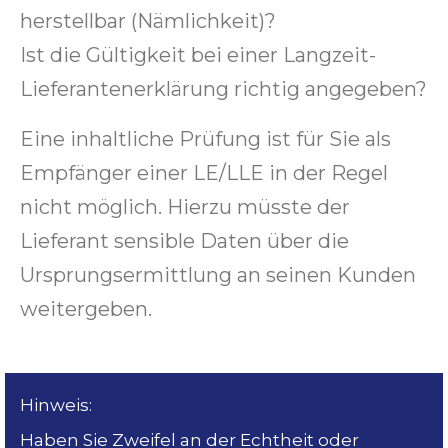
herstellbar (Nämlichkeit)?
Ist die Gültigkeit bei einer Langzeit-
Lieferantenerklärung richtig angegeben?
Eine inhaltliche Prüfung ist für Sie als
Empfänger einer LE/LLE in der Regel
nicht möglich. Hierzu müsste der
Lieferant sensible Daten über die
Ursprungsermittlung an seinen Kunden
weitergeben.
Hinweis:
Haben Sie Zweifel an der Echtheit oder