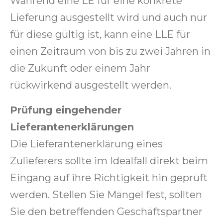
Während eine LE für eine konkrete
Lieferung ausgestellt wird und auch nur
für diese gültig ist, kann eine LLE für
einen Zeitraum von bis zu zwei Jahren in
die Zukunft oder einem Jahr
rückwirkend ausgestellt werden.
Prüfung eingehender
Lieferantenerklärungen
Die Lieferantenerklärung eines
Zulieferers sollte im Idealfall direkt beim
Eingang auf ihre Richtigkeit hin geprüft
werden. Stellen Sie Mängel fest, sollten
Sie den betreffenden Geschäftspartner