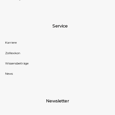
Service
Karriere
Zolllexikon
Wissensbeiträge
News
Newsletter