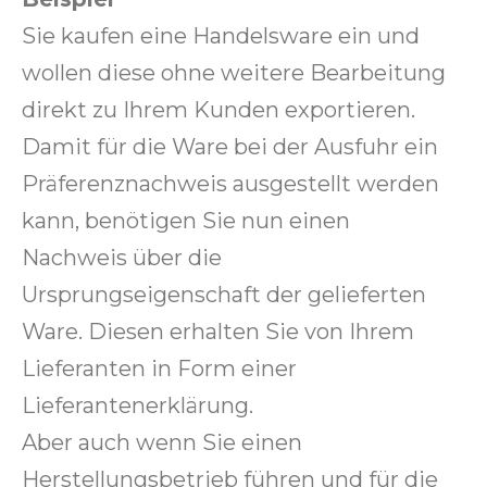
Sie kaufen eine Handelsware ein und
wollen diese ohne weitere Bearbeitung
direkt zu Ihrem Kunden exportieren.
Damit für die Ware bei der Ausfuhr ein
Präferenznachweis ausgestellt werden
kann, benötigen Sie nun einen
Nachweis über die
Ursprungseigenschaft der gelieferten
Ware. Diesen erhalten Sie von Ihrem
Lieferanten in Form einer
Lieferantenerklärung.
Aber auch wenn Sie einen
Herstellungsbetrieb führen und für die