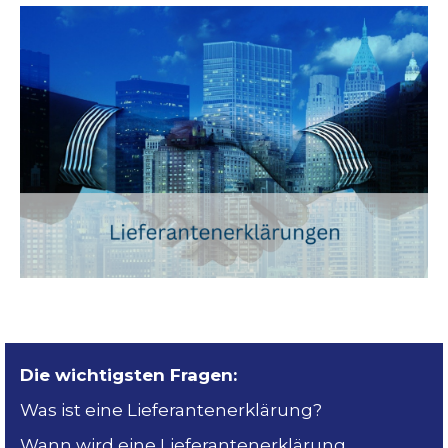
Die wichtigsten Fragen:
Was ist eine Lieferantenerklärung?
Wann wird eine Lieferantenerklärung