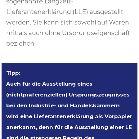
sogenannte Langzeit-
Lieferantenerklärung (LLE) ausgestellt
werden. Sie kann sich sowohl auf Waren
mit als auch ohne Ursprungseigenschaft
beziehen.
Tipp:
Auch für die Ausstellung eines
(nichtpräferenziellen) Ursprungszeugnisses
bei den Industrie- und Handelskammern
wird eine Lieferantenerklärung als Vorpapier
anerkannt, denn für die Ausstellung einer LE
sind die strengeren Regeln des