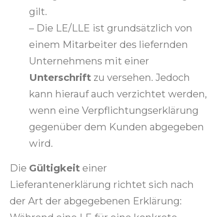
gilt.
– Die LE/LLE ist grundsätzlich von
einem Mitarbeiter des liefernden
Unternehmens mit einer
Unterschrift
zu versehen. Jedoch
kann hierauf auch verzichtet werden,
wenn eine Verpflichtungserklärung
gegenüber dem Kunden abgegeben
wird.
Die
Gültigkeit
einer
Lieferantenerklärung richtet sich nach
der Art der abgegebenen Erklärung: