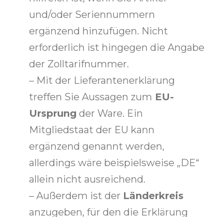
und/oder Seriennummern
ergänzend hinzufügen. Nicht
erforderlich ist hingegen die Angabe
der Zolltarifnummer.
– Mit der Lieferantenerklärung
treffen Sie Aussagen zum
EU-
Ursprung
der Ware. Ein
Mitgliedstaat der EU kann
ergänzend genannt werden,
allerdings wäre beispielsweise „DE“
allein nicht ausreichend.
– Außerdem ist der
Länderkreis
anzugeben, für den die Erklärung