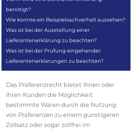
benötigt?
Wie könnte ein Beispielsachverhalt aussehen?
Was ist bei der Ausstellung einer
Lieferantenerklärung zu beachten?
Was ist bei der Prüfung eingehender
Lieferantenerklärungen zu beachten?
Das Präferenzrecht bietet Ihnen oder
Ihren Kunden die Möglichkeit
bestimmte Waren durch die Nutzung
von Präferenzen zu einem günstigeren
Zollsatz oder sogar zollfrei im