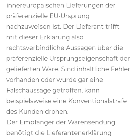
innereuropäischen Lieferungen der
präferenzielle EU-Ursprung
nachzuweisen ist. Der Lieferant trifft
mit dieser Erklärung also
rechtsverbindliche Aussagen über die
präferenzielle Ursprungseigenschaft der
gelieferten Ware. Sind inhaltliche Fehler
vorhanden oder wurde gar eine
Falschaussage getroffen, kann
beispielsweise eine Konventionalstrafe
des Kunden drohen.
Der Empfänger der Warensendung
benötigt die Lieferantenerklärung