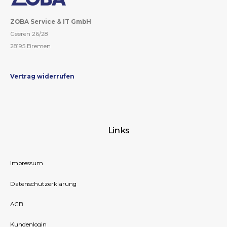
ZOBA Service & IT GmbH
Geeren 26/28
28195 Bremen
Vertrag widerrufen
Links
Impressum
Datenschutzerklärung
AGB
Kundenlogin