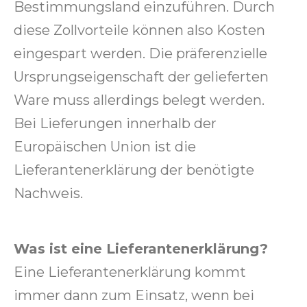
Bestimmungsland einzuführen. Durch
diese Zollvorteile können also Kosten
eingespart werden. Die präferenzielle
Ursprungseigenschaft der gelieferten
Ware muss allerdings belegt werden.
Bei Lieferungen innerhalb der
Europäischen Union ist die
Lieferantenerklärung der benötigte
Nachweis.
Was ist eine Lieferantenerklärung?
Eine Lieferantenerklärung kommt
immer dann zum Einsatz, wenn bei