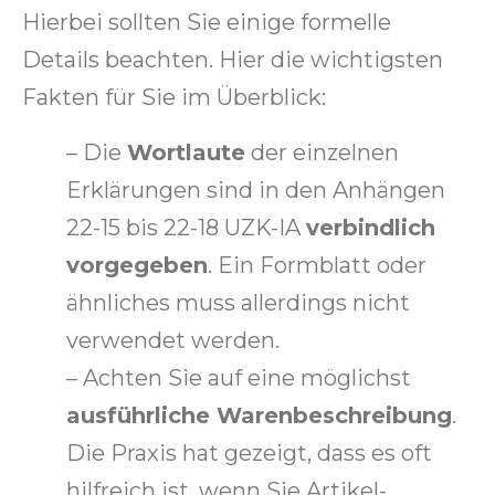
Hierbei sollten Sie einige formelle
Details beachten. Hier die wichtigsten
Fakten für Sie im Überblick:
– Die
Wortlaute
der einzelnen
Erklärungen sind in den Anhängen
22-15 bis 22-18 UZK-IA
verbindlich
vorgegeben
. Ein Formblatt oder
ähnliches muss allerdings nicht
verwendet werden.
– Achten Sie auf eine möglichst
ausführliche Warenbeschreibung
.
Die Praxis hat gezeigt, dass es oft
hilfreich ist, wenn Sie Artikel-