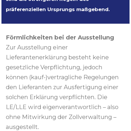
präferenziellen Ursprungs maßgebend.
Förmlichkeiten bei der Ausstellung
Zur Ausstellung einer
Lieferantenerklärung besteht keine
gesetzliche Verpflichtung, jedoch
können (kauf-)vertragliche Regelungen
den Lieferanten zur Ausfertigung einer
solchen Erklärung verpflichten. Die
LE/LLE wird eigenverantwortlich – also
ohne Mitwirkung der Zollverwaltung –
ausgestellt.