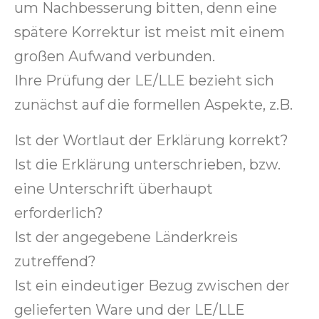
um Nachbesserung bitten, denn eine
spätere Korrektur ist meist mit einem
großen Aufwand verbunden.
Ihre Prüfung der LE/LLE bezieht sich
zunächst auf die formellen Aspekte, z.B.
Ist der Wortlaut der Erklärung korrekt?
Ist die Erklärung unterschrieben, bzw.
eine Unterschrift überhaupt
erforderlich?
Ist der angegebene Länderkreis
zutreffend?
Ist ein eindeutiger Bezug zwischen der
gelieferten Ware und der LE/LLE