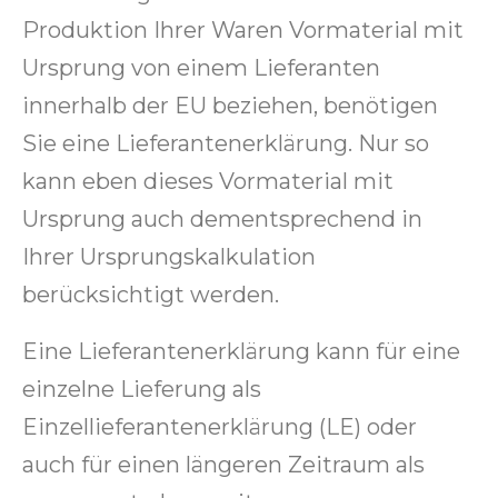
Produktion Ihrer Waren Vormaterial mit
Ursprung von einem Lieferanten
innerhalb der EU beziehen, benötigen
Sie eine Lieferantenerklärung. Nur so
kann eben dieses Vormaterial mit
Ursprung auch dementsprechend in
Ihrer Ursprungskalkulation
berücksichtigt werden.
Eine Lieferantenerklärung kann für eine
einzelne Lieferung als
Einzellieferantenerklärung (LE) oder
auch für einen längeren Zeitraum als