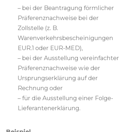
– bei der Beantragung förmlicher
Präferenznachweise bei der
Zollstelle (z. B.
Warenverkehrsbescheinigungen
EUR.1 oder EUR-MED),
– bei der Ausstellung vereinfachter
Präferenznachweise wie der
Ursprungserklärung auf der
Rechnung oder
– für die Ausstellung einer Folge-
Lieferantenerklärung.
Beispiel