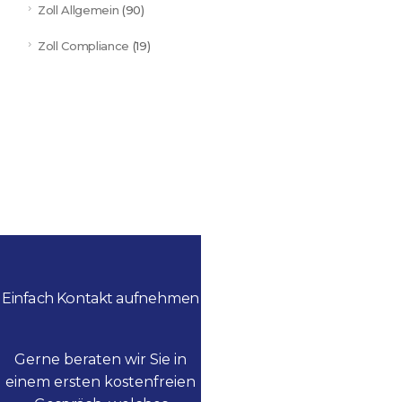
Zoll Allgemein
(90)
Zoll Compliance
(19)
Einfach Kontakt aufnehmen
Gerne beraten wir Sie in
einem ersten kostenfreien