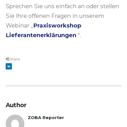
Sprechen Sie uns einfach an oder stellen
Sie Ihre offenen Fragen in unserem
Webinar „
Praxisworkshop
Lieferantenerklärungen
“.
Share:
Author
ZOBA Reporter