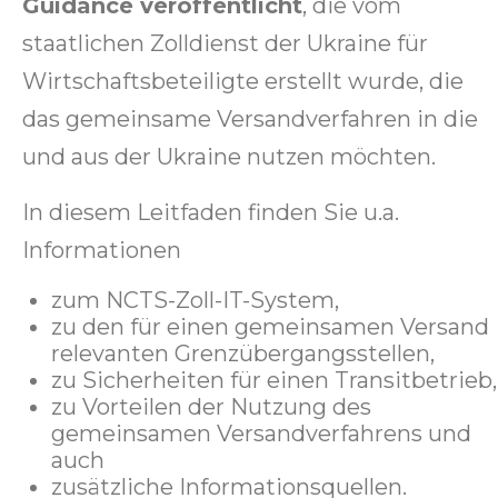
Guidance veröffentlicht
, die vom
staatlichen Zolldienst der Ukraine für
Wirtschaftsbeteiligte erstellt wurde, die
das gemeinsame Versandverfahren in die
und aus der Ukraine nutzen möchten.
In diesem Leitfaden finden Sie u.a.
Informationen
zum NCTS-Zoll-IT-System,
zu den für einen gemeinsamen Versand
relevanten Grenzübergangsstellen,
zu Sicherheiten für einen Transitbetrieb,
zu Vorteilen der Nutzung des
gemeinsamen Versandverfahrens und
auch
zusätzliche Informationsquellen.