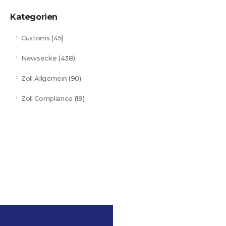
Kategorien
Customs
(45)
Newsecke
(438)
Zoll Allgemein
(90)
Zoll Compliance
(19)