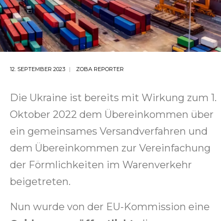
12. SEPTEMBER 2023
ZOBA REPORTER
Die Ukraine ist bereits mit Wirkung zum 1.
Oktober 2022 dem Übereinkommen über
ein gemeinsames Versandverfahren und
dem Übereinkommen zur Vereinfachung
der Förmlichkeiten im Warenverkehr
beigetreten.
Nun wurde von der EU-Kommission eine