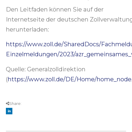
Den Leitfaden können Sie auf der
Internetseite der deutschen Zollverwaltun
herunterladen:
https://www.zoll.de/SharedDocs/Fachmeld
Einzelmeldungen/2023/azr_gemeinsames_v
Quelle: Generalzolldirektion
(
https://www.zoll.de/DE/Home/home_node
Share: