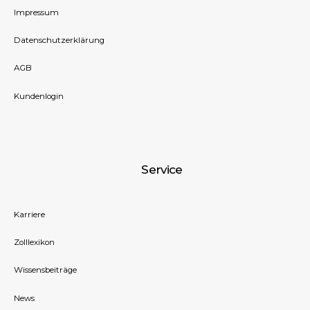
Impressum
Datenschutzerklärung
AGB
Kundenlogin
Service
Karriere
Zolllexikon
Wissensbeiträge
News