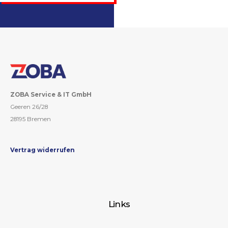
ZOBA Service & IT GmbH
Geeren 26/28
28195 Bremen
Vertrag widerrufen
Links