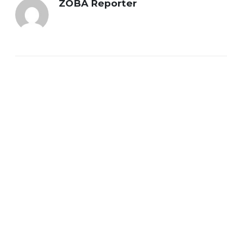
ZOBA Reporter