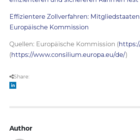
Effizientere Zollverfahren: Mitgliedstaate
Europäische Kommission
Quellen: Europäische Kommission (
https:
(
https://www.consilium.europa.eu/de/
)
Share:
Author