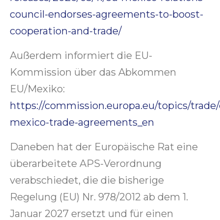
council-endorses-agreements-to-boost-
cooperation-and-trade/
Außerdem informiert die EU-
Kommission über das Abkommen
EU/Mexiko:
https://commission.europa.eu/topics/trade/
mexico-trade-agreements_en
Daneben hat der Europäische Rat eine
überarbeitete APS-Verordnung
verabschiedet, die die bisherige
Regelung (EU) Nr. 978/2012 ab dem 1.
Januar 2027 ersetzt und für einen