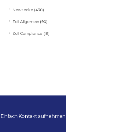
Newsecke
(438)
Zoll Allgemein
(90)
Zoll Compliance
(19)
Einfach Kontakt aufnehmen