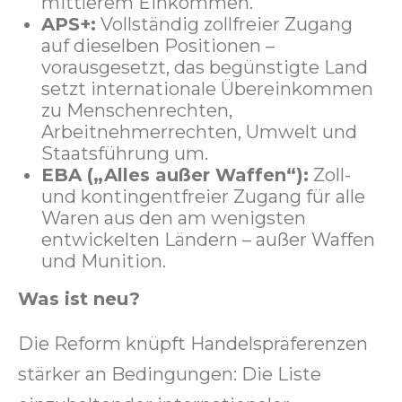
mittlerem Einkommen.
APS+:
Vollständig zollfreier Zugang
auf dieselben Positionen –
vorausgesetzt, das begünstigte Land
setzt internationale Übereinkommen
zu Menschenrechten,
Arbeitnehmerrechten, Umwelt und
Staatsführung um.
EBA („Alles außer Waffen“):
Zoll-
und kontingentfreier Zugang für alle
Waren aus den am wenigsten
entwickelten Ländern – außer Waffen
und Munition.
Was ist neu?
Die Reform knüpft Handelspräferenzen
stärker an Bedingungen: Die Liste