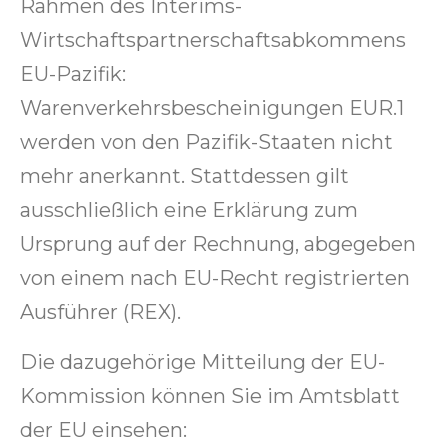
Rahmen des Interims-
Wirtschaftspartnerschaftsabkommens
EU-Pazifik:
Warenverkehrsbescheinigungen EUR.1
werden von den Pazifik-Staaten nicht
mehr anerkannt. Stattdessen gilt
ausschließlich eine Erklärung zum
Ursprung auf der Rechnung, abgegeben
von einem nach EU-Recht registrierten
Ausführer (REX).
Die dazugehörige Mitteilung der EU-
Kommission können Sie im Amtsblatt
der EU einsehen: