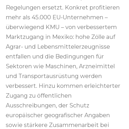
Regelungen ersetzt. Konkret profitieren
mehr als 45.000 EU-Unternehmen –
überwiegend KMU – von verbessertem
Marktzugang in Mexiko: hohe Zölle auf
Agrar- und Lebensmittelerzeugnisse
entfallen und die Bedingungen für
Sektoren wie Maschinen, Arzneimittel
und Transportausrüstung werden
verbessert. Hinzu kommen erleichterter
Zugang zu öffentlichen
Ausschreibungen, der Schutz
europäischer geografischer Angaben
sowie stärkere Zusammenarbeit bei