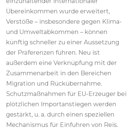
einzuhaltender internationaler
Übereinkommen wurde erweitert,
Verstöße – insbesondere gegen Klima-
und Umweltabkommen – können
künftig schneller zu einer Aussetzung
der Präferenzen führen. Neu ist
außerdem eine Verknüpfung mit der
Zusammenarbeit in den Bereichen
Migration und Rückübernahme.
Schutzmaßnahmen für EU-Erzeuger bei
plötzlichen Importanstiegen werden
gestärkt, u. a. durch einen speziellen
Mechanismus für Einfuhren von Reis.