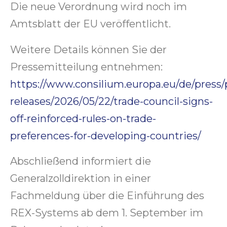
Die neue Verordnung wird noch im
Amtsblatt der EU veröffentlicht.
Weitere Details können Sie der
Pressemitteilung entnehmen:
https://www.consilium.europa.eu/de/press/
releases/2026/05/22/trade-council-signs-
off-reinforced-rules-on-trade-
preferences-for-developing-countries/
Abschließend informiert die
Generalzolldirektion in einer
Fachmeldung über die Einführung des
REX-Systems ab dem 1. September im