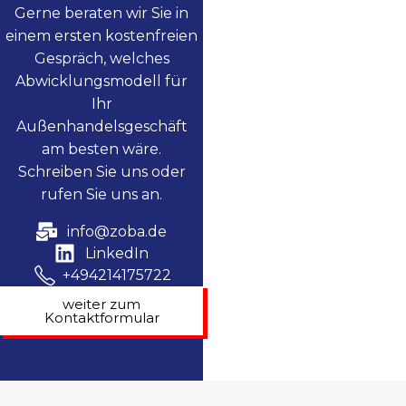
Gerne beraten wir Sie in
einem ersten kostenfreien
Gespräch, welches
Abwicklungsmodell für
Ihr
Außenhandelsgeschäft
am besten wäre.
Schreiben Sie uns oder
rufen Sie uns an.
info@zoba.de
LinkedIn
+494214175722
weiter zum
Kontaktformular