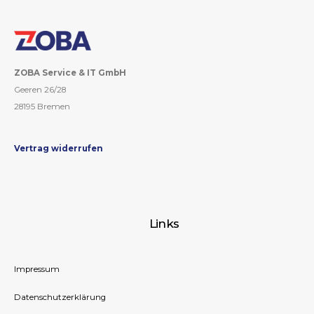
ZOBA Service & IT GmbH
Geeren 26/28
28195 Bremen
Vertrag widerrufen
Links
Impressum
Datenschutzerklärung