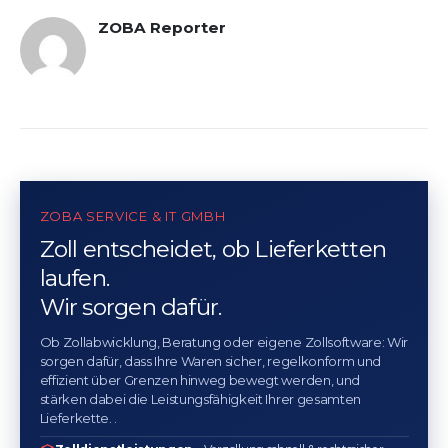
ZOBA Reporter
ZOBA SERVICE & IT GMBH
Zoll entscheidet, ob Lieferketten
laufen.
Wir sorgen dafür.
Ob Zollabwicklung, Beratung oder eigene Zollsoftware: Wir
sorgen dafür, dass Ihre Waren sicher, regelkonform und
effizient über Grenzen hinweg bewegt werden, und
stärken dabei die Leistungsfähigkeit Ihrer gesamten
Lieferkette. .