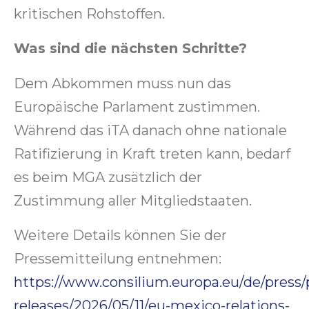
kritischen Rohstoffen.
Was sind die nächsten Schritte?
Dem Abkommen muss nun das
Europäische Parlament zustimmen.
Während das iTA danach ohne nationale
Ratifizierung in Kraft treten kann, bedarf
es beim MGA zusätzlich der
Zustimmung aller Mitgliedstaaten.
Weitere Details können Sie der
Pressemitteilung entnehmen:
https://www.consilium.europa.eu/de/press/
releases/2026/05/11/eu-mexico-relations-