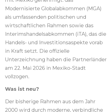
Modernisierte Globalabkommen (MGA)
als umfassenden politischen und
wirtschaftlichen Rahmen sowie das
Interimshandelsabkommen (iTA), das die
Handels- und Investitionsaspekte vorab
in Kraft setzt. Die offizielle
Unterzeichnung haben die Partnerländer
am 22. Mai 2026 in Mexiko-Stadt
vollzogen.
Was ist neu?
Der bisherige Rahmen aus dem Jahr
2000 wird durch moderne, verbindliche