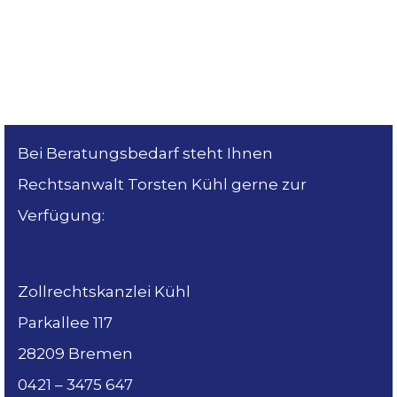
Bei Beratungsbedarf steht Ihnen
Rechtsanwalt Torsten Kühl gerne zur
Verfügung:
Zollrechtskanzlei Kühl
Parkallee 117
28209 Bremen
0421 – 3475 647