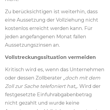
Zu berücksichtigen ist weiterhin, dass
eine Aussetzung der Vollziehung nicht
kostenlos erreicht werden kann. Für
jeden angefangenen Monat fallen
Aussetzungszinsen an.
Vollstreckungssituation vermeiden
Kritisch wird es, wenn das Unternehmen
oder dessen Zollberater „
doch mit dem
Zoll zur Sache telefoniert hat
„. Wird der
festgesetzte Einfuhrabgabenbetrag
nicht gezahlt und wurde keine