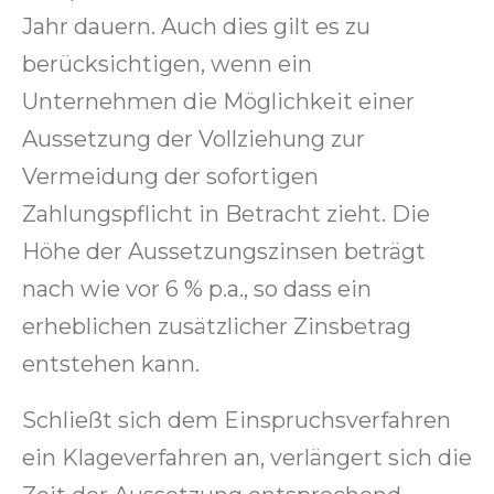
Jahr dauern. Auch dies gilt es zu
berücksichtigen, wenn ein
Unternehmen die Möglichkeit einer
Aussetzung der Vollziehung zur
Vermeidung der sofortigen
Zahlungspflicht in Betracht zieht. Die
Höhe der Aussetzungszinsen beträgt
nach wie vor 6 % p.a., so dass ein
erheblichen zusätzlicher Zinsbetrag
entstehen kann.
Schließt sich dem Einspruchsverfahren
ein Klageverfahren an, verlängert sich die