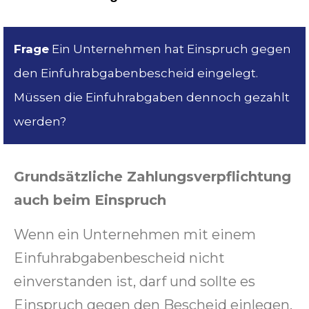
Frage
Ein Unternehmen hat Einspruch gegen
den Einfuhrabgabenbescheid eingelegt.
Müssen die Einfuhrabgaben dennoch gezahlt
werden?
Grundsätzliche Zahlungsverpflichtung
auch beim Einspruch
Wenn ein Unternehmen mit einem
Einfuhrabgabenbescheid nicht
einverstanden ist, darf und sollte es
Einspruch gegen den Bescheid einlegen.