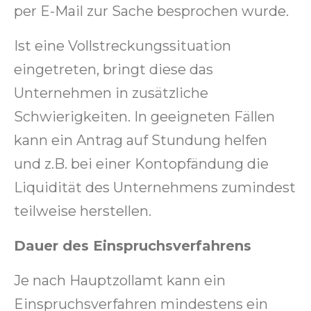
per E-Mail zur Sache besprochen wurde.
Ist eine Vollstreckungssituation
eingetreten, bringt diese das
Unternehmen in zusätzliche
Schwierigkeiten. In geeigneten Fällen
kann ein Antrag auf Stundung helfen
und z.B. bei einer Kontopfändung die
Liquidität des Unternehmens zumindest
teilweise herstellen.
Dauer des Einspruchsverfahrens
Je nach Hauptzollamt kann ein
Einspruchsverfahren mindestens ein