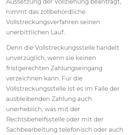
Aussetzung der Vollziehung beantragt,
nimmt das zollbehördliche
Vollstreckungsverfahren seinen
unerbittlichen Lauf.
Denn die Vollstreckungsstelle handelt
unverzüglich, wenn sie keinen
fristgerechten Zahlungseingang
verzeichnen kann. Für die
Vollstreckungsstelle ist es im Falle der
ausbleibenden Zahlung auch
unerheblich, was mit der
Rechtsbehelfsstelle oder mit der
Sachbearbeitung telefonisch oder auch