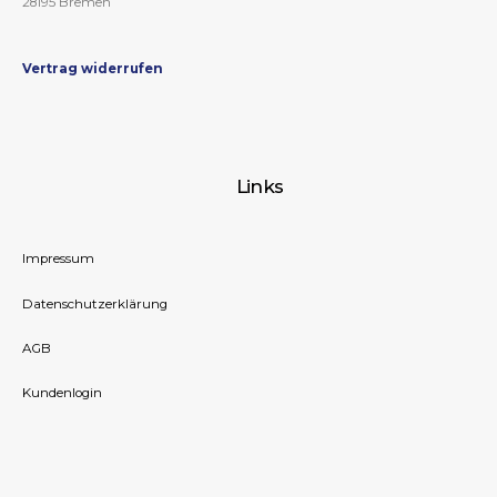
28195 Bremen
Vertrag widerrufen
Links
Impressum
Datenschutzerklärung
AGB
Kundenlogin