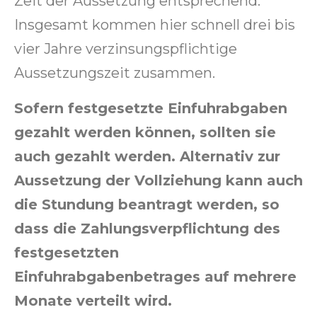
Zeit der Aussetzung entsprechend.
Insgesamt kommen hier schnell drei bis
vier Jahre verzinsungspflichtige
Aussetzungszeit zusammen.
Sofern festgesetzte Einfuhrabgaben
gezahlt werden können, sollten sie
auch gezahlt werden. Alternativ zur
Aussetzung der Vollziehung kann auch
die Stundung beantragt werden, so
dass die Zahlungsverpflichtung des
festgesetzten
Einfuhrabgabenbetrages auf mehrere
Monate verteilt wird.