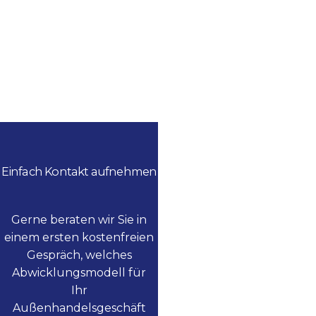
Einfach Kontakt aufnehmen
Gerne beraten wir Sie in
einem ersten kostenfreien
Gespräch, welches
Abwicklungsmodell für
Ihr
Außenhandelsgeschäft