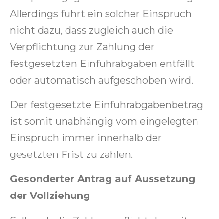
Allerdings führt ein solcher Einspruch
nicht dazu, dass zugleich auch die
Verpflichtung zur Zahlung der
festgesetzten Einfuhrabgaben entfällt
oder automatisch aufgeschoben wird.
Der festgesetzte Einfuhrabgabenbetrag
ist somit unabhängig vom eingelegten
Einspruch immer innerhalb der
gesetzten Frist zu zahlen.
Gesonderter Antrag auf Aussetzung
der Vollziehung