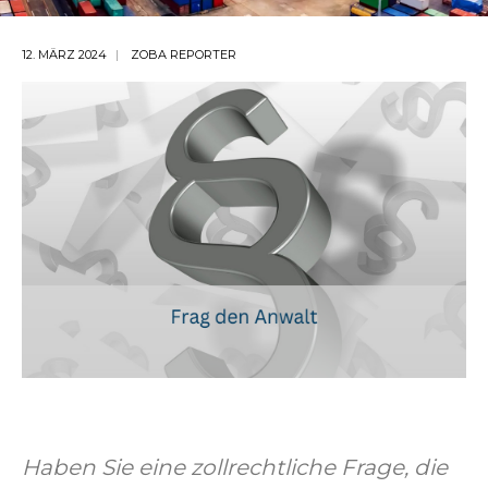
12. MÄRZ 2024
ZOBA REPORTER
Haben Sie eine zollrechtliche Frage, die