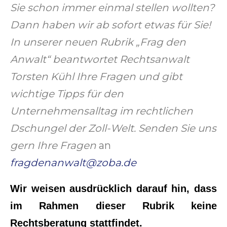
Sie schon immer einmal stellen wollten?
Dann haben wir ab sofort etwas für Sie!
In unserer neuen Rubrik „Frag den
Anwalt“ beantwortet Rechtsanwalt
Torsten Kühl Ihre Fragen und gibt
wichtige Tipps für den
Unternehmensalltag im rechtlichen
Dschungel der Zoll-Welt. Senden Sie uns
gern Ihre Fragen
an
fragdenanwalt
@zoba.de
Wir weisen ausdrücklich darauf hin, dass
im Rahmen dieser Rubrik keine
Rechtsberatung stattfindet.