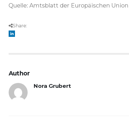
Quelle: Amtsblatt der Europäischen Union 
Share:
Author
Nora Grubert