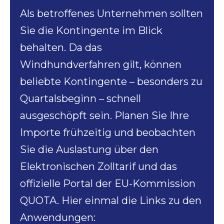
Als betroffenes Unternehmen sollten
Sie die Kontingente im Blick
behalten. Da das
Windhundverfahren gilt, können
beliebte Kontingente – besonders zu
Quartalsbeginn – schnell
ausgeschöpft sein. Planen Sie Ihre
Importe frühzeitig und beobachten
Sie die Auslastung über den
Elektronischen Zolltarif und das
offizielle Portal der EU-Kommission
QUOTA. Hier einmal die Links zu den
Anwendungen: