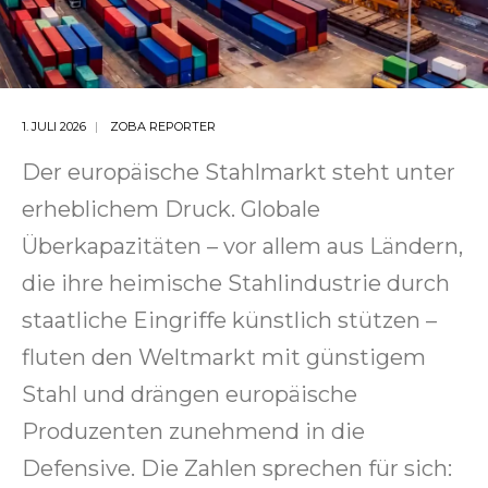
1. JULI 2026
ZOBA REPORTER
Der europäische Stahlmarkt steht unter
erheblichem Druck. Globale
Überkapazitäten – vor allem aus Ländern,
die ihre heimische Stahlindustrie durch
staatliche Eingriffe künstlich stützen –
fluten den Weltmarkt mit günstigem
Stahl und drängen europäische
Produzenten zunehmend in die
Defensive. Die Zahlen sprechen für sich: