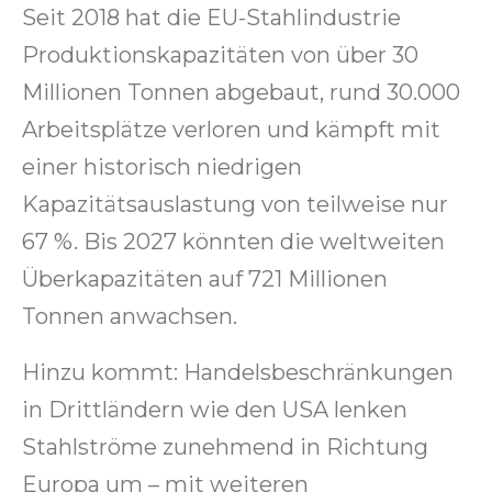
Seit 2018 hat die EU-Stahlindustrie
Produktionskapazitäten von über 30
Millionen Tonnen abgebaut, rund 30.000
Arbeitsplätze verloren und kämpft mit
einer historisch niedrigen
Kapazitätsauslastung von teilweise nur
67 %. Bis 2027 könnten die weltweiten
Überkapazitäten auf 721 Millionen
Tonnen anwachsen.
Hinzu kommt: Handelsbeschränkungen
in Drittländern wie den USA lenken
Stahlströme zunehmend in Richtung
Europa um – mit weiteren