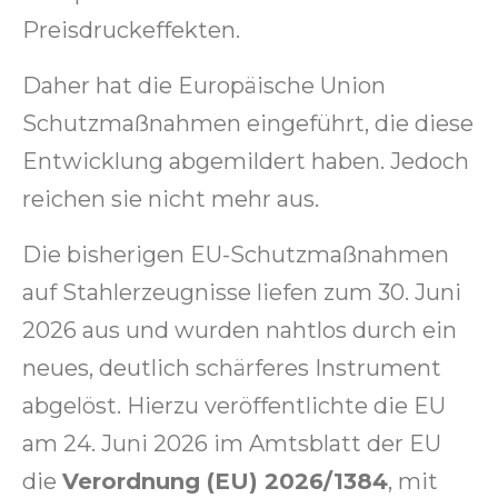
Preisdruckeffekten.
Daher hat die Europäische Union
Schutzmaßnahmen eingeführt, die diese
Entwicklung abgemildert haben. Jedoch
reichen sie nicht mehr aus.
Die bisherigen EU-Schutzmaßnahmen
auf Stahlerzeugnisse liefen zum 30. Juni
2026 aus und wurden nahtlos durch ein
neues, deutlich schärferes Instrument
abgelöst. Hierzu veröffentlichte die EU
am 24. Juni 2026 im Amtsblatt der EU
die
Verordnung (EU) 2026/1384
, mit