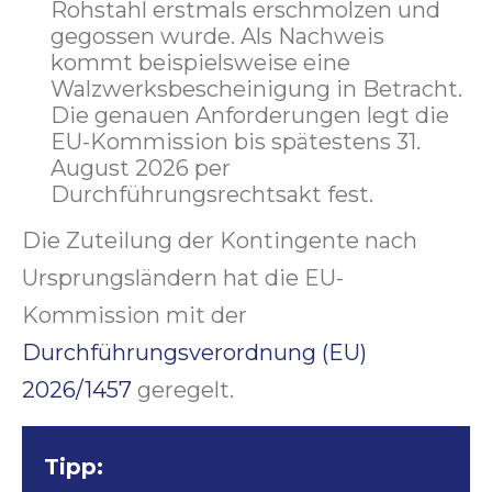
Rohstahl erstmals erschmolzen und
gegossen wurde. Als Nachweis
kommt beispielsweise eine
Walzwerksbescheinigung in Betracht.
Die genauen Anforderungen legt die
EU-Kommission bis spätestens 31.
August 2026 per
Durchführungsrechtsakt fest.
Die Zuteilung der Kontingente nach
Ursprungsländern hat die EU-
Kommission mit der
Durchführungsverordnung (EU)
2026/1457
geregelt.
Tipp: