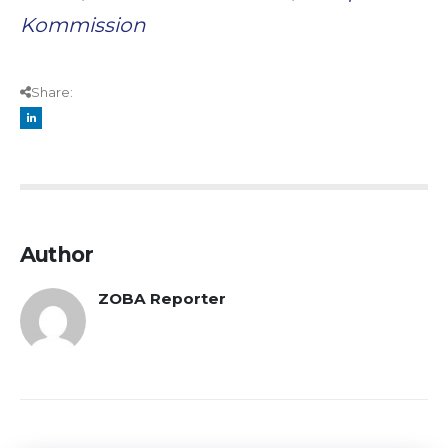
Kommission
Share:
Author
ZOBA Reporter