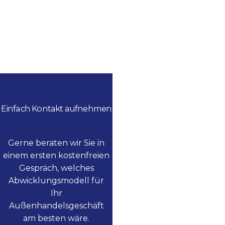
Einfach Kontakt aufnehmen
Gerne beraten wir Sie in
einem ersten kostenfreien
Gespräch, welches
Abwicklungsmodell für
Ihr
Außenhandelsgeschäft
am besten wäre.