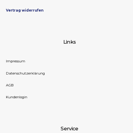
Vertrag widerrufen
Links
Impressum
Datenschutzerklärung
AGB
Kundenlogin
Service