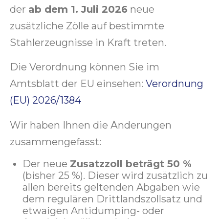
der
ab dem 1. Juli 2026
neue
zusätzliche Zölle auf bestimmte
Stahlerzeugnisse in Kraft treten.
Die Verordnung können Sie im
Amtsblatt der EU einsehen:
Verordnung
(EU) 2026/1384
Wir haben Ihnen die Änderungen
zusammengefasst:
Der neue
Zusatzzoll beträgt 50 %
(bisher 25 %). Dieser wird zusätzlich zu
allen bereits geltenden Abgaben wie
dem regulären Drittlandszollsatz und
etwaigen Antidumping- oder