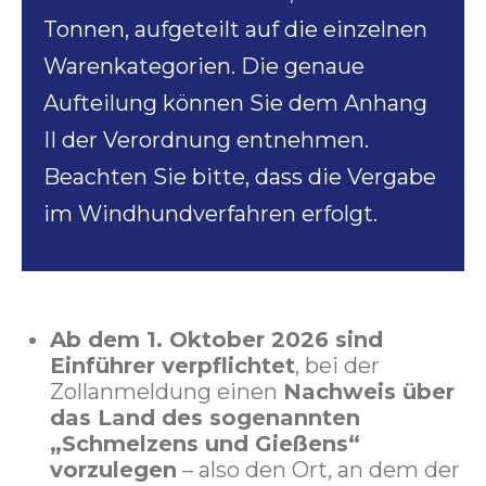
Tonnen, aufgeteilt auf die einzelnen
Warenkategorien. Die genaue
Aufteilung können Sie dem Anhang
II der Verordnung entnehmen.
Beachten Sie bitte, dass die Vergabe
im Windhundverfahren erfolgt.
Ab dem 1. Oktober 2026 sind
Einführer verpflichtet
, bei der
Zollanmeldung einen
Nachweis über
das Land des sogenannten
„Schmelzens und Gießens“
vorzulegen
– also den Ort, an dem der