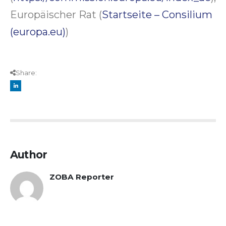
Europäischer Rat (
Startseite – Consilium
(europa.eu)
)
Share:
Author
ZOBA Reporter