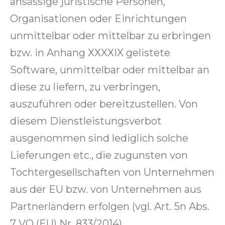
ansässige juristische Personen,
Organisationen oder Einrichtungen
unmittelbar oder mittelbar zu erbringen
bzw. in Anhang XXXXIX gelistete
Software, unmittelbar oder mittelbar an
diese zu liefern, zu verbringen,
auszuführen oder bereitzustellen. Von
diesem Dienstleistungsverbot
ausgenommen sind lediglich solche
Lieferungen etc., die zugunsten von
Tochtergesellschaften von Unternehmen
aus der EU bzw. von Unternehmen aus
Partnerländern erfolgen (vgl. Art. 5n Abs.
7 VO (EU) Nr. 833/2014).