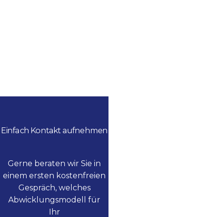
Einfach Kontakt aufnehmen
Gerne beraten wir Sie in
einem ersten kostenfreien
Gespräch, welches
Abwicklungsmodell für
Ihr