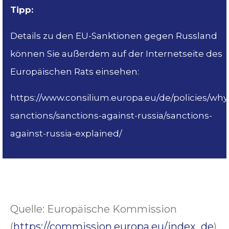
Tipp:
Details zu den EU-Sanktionen gegen Russland
können Sie außerdem auf der Internetseite des
Europäischen Rats einsehen:
https://www.consilium.europa.eu/de/policies/why
sanctions/sanctions-against-russia/sanctions-
against-russia-explained/
Quelle: Europäische Kommission
(
https://commission.europa.eu/index_de
),