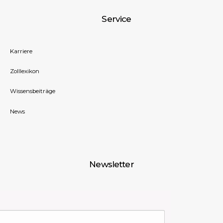
Service
Karriere
Zolllexikon
Wissensbeiträge
News
Newsletter