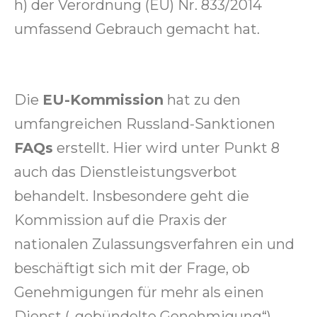
h) der Verordnung (EU) Nr. 833/2014
umfassend Gebrauch gemacht hat.
Die
EU-Kommission
hat zu den
umfangreichen Russland-Sanktionen
FAQs
erstellt. Hier wird unter Punkt 8
auch das Dienstleistungsverbot
behandelt. Insbesondere geht die
Kommission auf die Praxis der
nationalen Zulassungsverfahren ein und
beschäftigt sich mit der Frage, ob
Genehmigungen für mehr als einen
Dienst („gebündelte Genehmigung“)