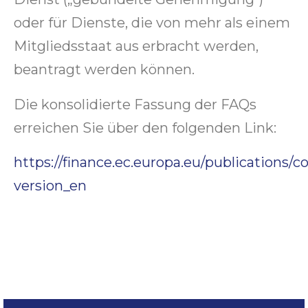
oder für Dienste, die von mehr als einem
Mitgliedsstaat aus erbracht werden,
beantragt werden können.
Die konsolidierte Fassung der FAQs
erreichen Sie über den folgenden Link:
https://finance.ec.europa.eu/publications/c
version_en