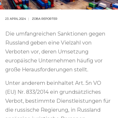
23. APRIL 2024
ZOBA REPORTER
Die umfangreichen Sanktionen gegen
Russland geben eine Vielzahl von
Verboten vor, deren Umsetzung
europäische Unternehmen häufig vor
große Herausforderungen stellt.
Unter anderem beinhaltet Art. 5n VO
(EU) Nr. 833/2014 ein grundsätzliches
Verbot, bestimmte Dienstleistungen für
die russische Regierung, in Russland