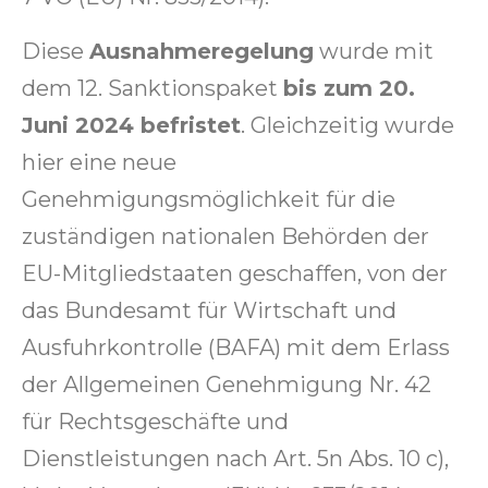
Diese
Ausnahmeregelung
wurde mit
dem 12. Sanktionspaket
bis zum 20.
Juni 2024 befristet
. Gleichzeitig wurde
hier eine neue
Genehmigungsmöglichkeit für die
zuständigen nationalen Behörden der
EU-Mitgliedstaaten geschaffen, von der
das Bundesamt für Wirtschaft und
Ausfuhrkontrolle (BAFA) mit dem Erlass
der Allgemeinen Genehmigung Nr. 42
für Rechtsgeschäfte und
Dienstleistungen nach Art. 5n Abs. 10 c),