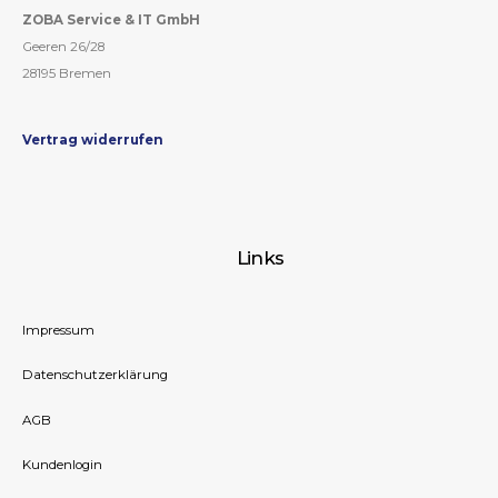
ZOBA Service & IT GmbH
Geeren 26/28
28195 Bremen
Vertrag widerrufen
Links
Impressum
Datenschutzerklärung
AGB
Kundenlogin