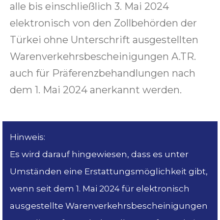
alle bis einschließlich 3. Mai 2024
elektronisch von den Zollbehörden der
Türkei ohne Unterschrift ausgestellten
Warenverkehrsbescheinigungen A.TR.
auch für Präferenzbehandlungen nach
dem 1. Mai 2024 anerkannt werden.
Hinweis:
Es wird darauf hingewiesen, dass es unter
Umständen eine Erstattungsmöglichkeit gibt,
wenn seit dem 1. Mai 2024 für elektronisch
ausgestellte Warenverkehrsbescheinigungen