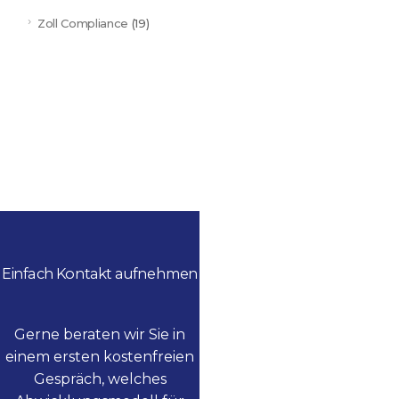
Zoll Compliance
(19)
Einfach Kontakt aufnehmen
Gerne beraten wir Sie in
einem ersten kostenfreien
Gespräch, welches