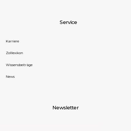
Service
Karriere
Zolllexikon
Wissensbeiträge
News
Newsletter