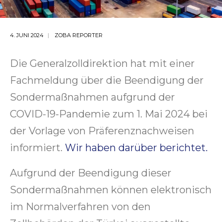
4. JUNI 2024
ZOBA REPORTER
Die Generalzolldirektion hat mit einer
Fachmeldung über die Beendigung der
Sondermaßnahmen aufgrund der
COVID-19-Pandemie zum 1. Mai 2024 bei
der Vorlage von Präferenznachweisen
informiert.
Wir haben darüber berichtet.
Aufgrund der Beendigung dieser
Sondermaßnahmen können elektronisch
im Normalverfahren von den