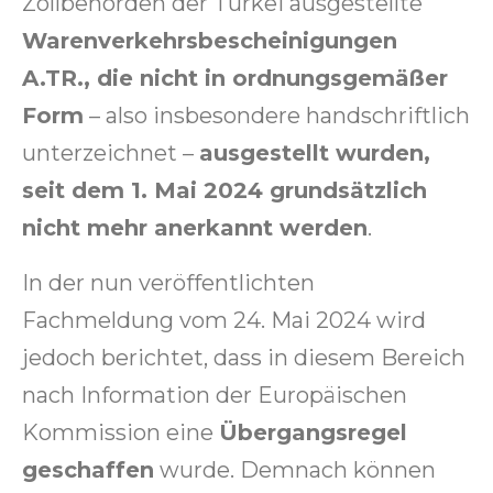
Zollbehörden der Türkei ausgestellte
Warenverkehrsbescheinigungen
A.TR., die nicht in ordnungsgemäßer
Form
– also insbesondere handschriftlich
unterzeichnet –
ausgestellt wurden,
seit dem 1. Mai 2024 grundsätzlich
nicht mehr anerkannt werden
.
In der nun veröffentlichten
Fachmeldung vom 24. Mai 2024 wird
jedoch berichtet, dass in diesem Bereich
nach Information der Europäischen
Kommission eine
Übergangsregel
geschaffen
wurde. Demnach können