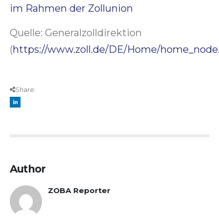
im Rahmen der Zollunion
Quelle: Generalzolldirektion
(
https://www.zoll.de/DE/Home/home_node
Share:
Author
ZOBA Reporter