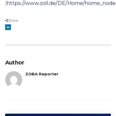
(
https://www.zoll.de/DE/Home/home_node
Share:
Author
ZOBA Reporter