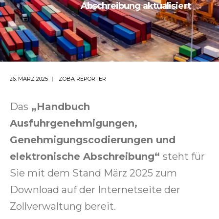
Abschreibung aktualisiert
26. MÄRZ 2025
ZOBA REPORTER
Das
„Handbuch
Ausfuhrgenehmigungen,
Genehmigungscodierungen und
elektronische Abschreibung“
steht für
Sie mit dem Stand März 2025 zum
Download auf der Internetseite der
Zollverwaltung bereit.