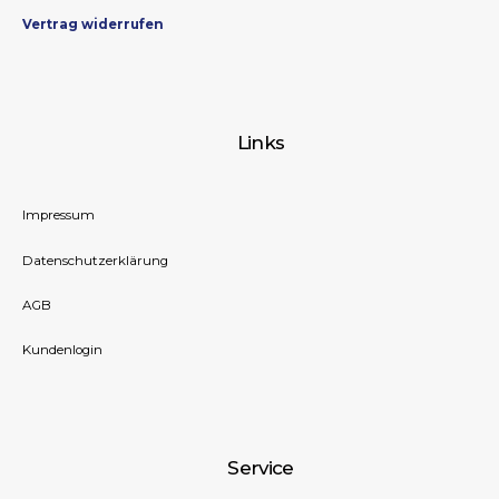
Vertrag widerrufen
Links
Impressum
Datenschutzerklärung
AGB
Kundenlogin
Service