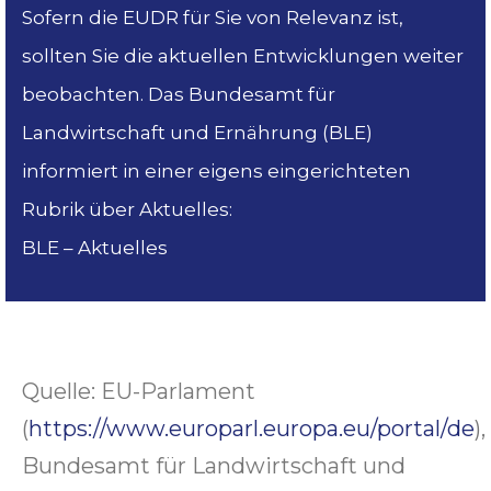
Sofern die EUDR für Sie von Relevanz ist,
sollten Sie die aktuellen Entwicklungen weiter
beobachten. Das Bundesamt für
Landwirtschaft und Ernährung (BLE)
informiert in einer eigens eingerichteten
Rubrik über Aktuelles:
BLE – Aktuelles
Quelle: EU-Parlament
(
https://www.europarl.europa.eu/portal/de
),
Bundesamt für Landwirtschaft und