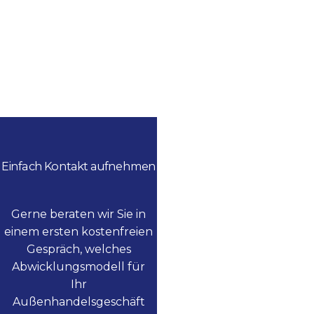
Einfach Kontakt aufnehmen
Gerne beraten wir Sie in
einem ersten kostenfreien
Gespräch, welches
Abwicklungsmodell für
Ihr
Außenhandelsgeschäft