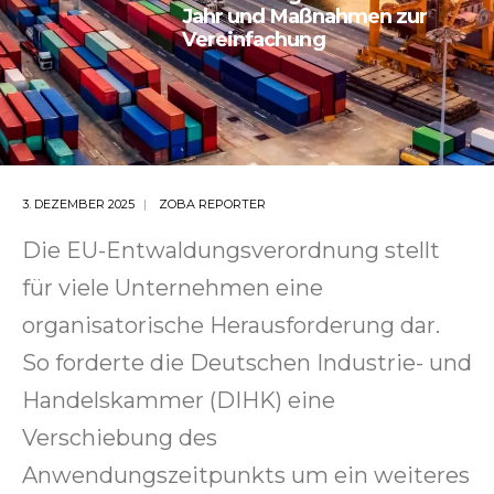
Jahr und Maßnahmen zur
Vereinfachung
3. DEZEMBER 2025
ZOBA REPORTER
Die EU-Entwaldungsverordnung stellt
für viele Unternehmen eine
organisatorische Herausforderung dar.
So forderte die Deutschen Industrie- und
Handelskammer (DIHK) eine
Verschiebung des
Anwendungszeitpunkts um ein weiteres