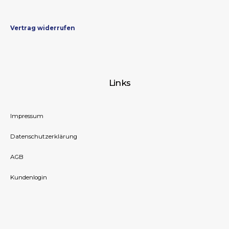
Vertrag widerrufen
Links
Impressum
Datenschutzerklärung
AGB
Kundenlogin