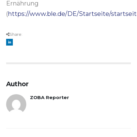
Ernährung
(
https://www.ble.de/DE/Startseite/startsei
Share:
Author
ZOBA Reporter