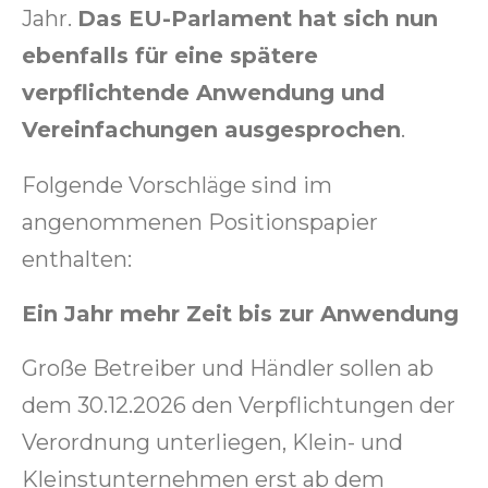
Jahr.
Das EU-Parlament hat sich nun
ebenfalls für eine spätere
verpflichtende Anwendung und
Vereinfachungen ausgesprochen
.
Folgende Vorschläge sind im
angenommenen Positionspapier
enthalten:
Ein Jahr mehr Zeit bis zur Anwendung
Große Betreiber und Händler sollen ab
dem 30.12.2026 den Verpflichtungen der
Verordnung unterliegen, Klein- und
Kleinstunternehmen erst ab dem