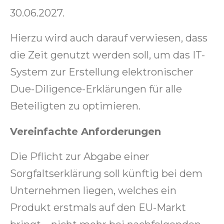
30.06.2027.
Hierzu wird auch darauf verwiesen, dass
die Zeit genutzt werden soll, um das IT-
System zur Erstellung elektronischer
Due-Diligence-Erklärungen für alle
Beteiligten zu optimieren.
Vereinfachte Anforderungen
Die Pflicht zur Abgabe einer
Sorgfaltserklärung soll künftig bei dem
Unternehmen liegen, welches ein
Produkt erstmals auf den EU-Markt