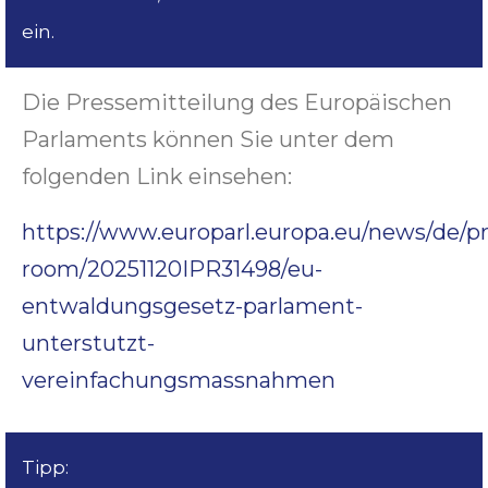
ein.
Die Pressemitteilung des Europäischen
Parlaments können Sie unter dem
folgenden Link einsehen:
https://www.europarl.europa.eu/news/de/pr
room/20251120IPR31498/eu-
entwaldungsgesetz-parlament-
unterstutzt-
vereinfachungsmassnahmen
Tipp: