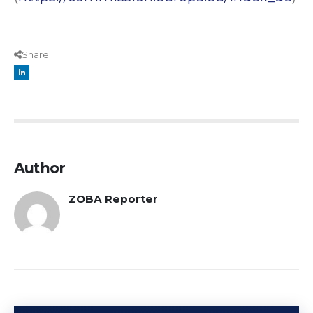
Share:
Author
ZOBA Reporter