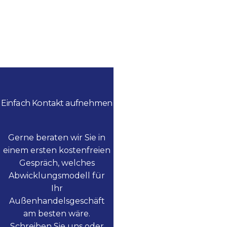
Einfach Kontakt aufnehmen
Gerne beraten wir Sie in
einem ersten kostenfreien
Gespräch, welches
Abwicklungsmodell für
Ihr
Außenhandelsgeschäft
am besten wäre.
Schreiben Sie uns oder