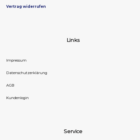
Vertrag widerrufen
Links
Impressum
Datenschutzerklärung
AGB
Kundenlogin
Service