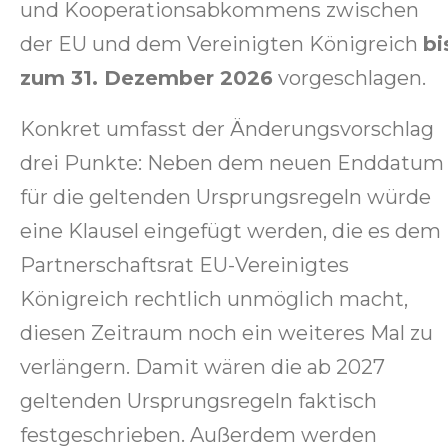
und Kooperationsabkommens zwischen
der EU und dem Vereinigten Königreich
bi
zum 31. Dezember 2026
vorgeschlagen.
Konkret umfasst der Änderungsvorschlag
drei Punkte: Neben dem neuen Enddatum
für die geltenden Ursprungsregeln würde
eine Klausel eingefügt werden, die es dem
Partnerschaftsrat EU-Vereinigtes
Königreich rechtlich unmöglich macht,
diesen Zeitraum noch ein weiteres Mal zu
verlängern. Damit wären die ab 2027
geltenden Ursprungsregeln faktisch
festgeschrieben. Außerdem werden