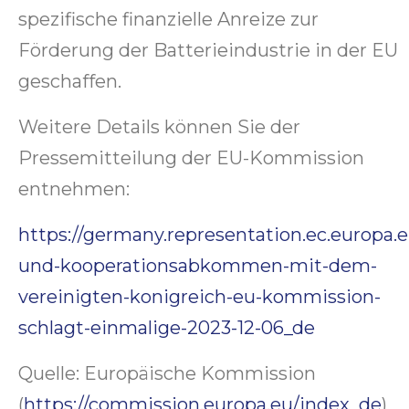
spezifische finanzielle Anreize zur
Förderung der Batterieindustrie in der EU
geschaffen.
Weitere Details können Sie der
Pressemitteilung der EU-Kommission
entnehmen:
https://germany.representation.ec.europa.
und-kooperationsabkommen-mit-dem-
vereinigten-konigreich-eu-kommission-
schlagt-einmalige-2023-12-06_de
Quelle: Europäische Kommission
(
https://commission.europa.eu/index_de
)