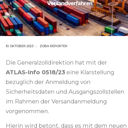
Versandverfahren
10. OKTOBER 2023
ZOBA REPORTER
Die Generalzolldirektion hat mit der
ATLAS-Info 0518/23
eine Klarstellung
bezüglich der Anmeldung von
Sicherheitsdaten und Ausgangszollstellen
im Rahmen der Versandanmeldung
vorgenommen.
Hierin wird betont, dass es mit dem neuen