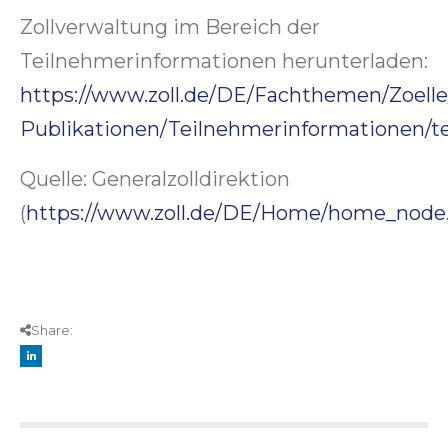
Zollverwaltung im Bereich der
Teilnehmerinformationen herunterladen:
https://www.zoll.de/DE/Fachthemen/Zoell
Publikationen/Teilnehmerinformationen/t
Quelle: Generalzolldirektion
(
https://www.zoll.de/DE/Home/home_node
Share: