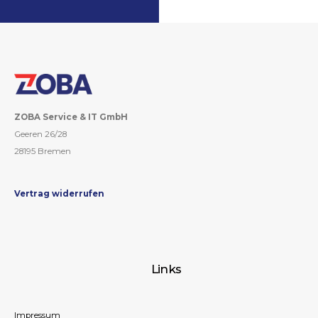
ZOBA Service & IT GmbH
Geeren 26/28
28195 Bremen
Vertrag widerrufen
Links
Impressum