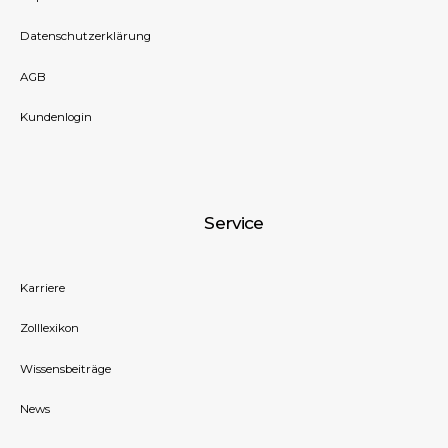
Datenschutzerklärung
AGB
Kundenlogin
Service
Karriere
Zolllexikon
Wissensbeiträge
News