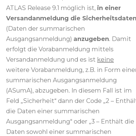
ATLAS Release 9.1 möglich ist,
in einer
Versandanmeldung die Sicherheitsdate
(Daten der summarischen
Ausgangsanmeldung)
anzugeben
. Damit
erfolgt die Vorabanmeldung mittels
Versandanmeldung und es ist
keine
weitere Vorabanmeldung, z.B. in Form eine
summarischen Ausgangsanmeldung
(ASumA), abzugeben. In diesem Fall ist im
Feld „Sicherheit“ dann der Code „2 – Enthäl
die Daten einer summarischen
Ausgangsanmeldung“ oder „3 – Enthält die
Daten sowohl einer summarischen