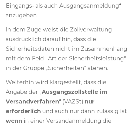
Eingangs- als auch Ausgangsanmeldung“
anzugeben.
In dem Zuge weist die Zollverwaltung
ausdrücklich darauf hin, dass die
Sicherheitsdaten nicht im Zusammenhan
mit dem Feld „Art der Sicherheitsleistung“
in der Gruppe „Sicherheiten“ stehen.
Weiterhin wird klargestellt, dass die
Angabe der „
Ausgangszollstelle im
Versandverfahren
“ (VAZSt)
nur
erforderlich
und auch nur dann zulässig ist
wenn
in einer Versandanmeldung die