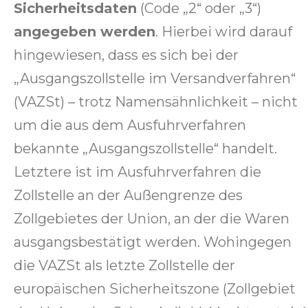
Sicherheitsdaten
(Code „2“ oder „3“)
angegeben werden
. Hierbei wird darauf
hingewiesen, dass es sich bei der
„Ausgangszollstelle im Versandverfahren“
(VAZSt) – trotz Namensähnlichkeit – nicht
um die aus dem Ausfuhrverfahren
bekannte „Ausgangszollstelle“ handelt.
Letztere ist im Ausfuhrverfahren die
Zollstelle an der Außengrenze des
Zollgebietes der Union, an der die Waren
ausgangsbestätigt werden. Wohingegen
die VAZSt als letzte Zollstelle der
europäischen Sicherheitszone (Zollgebiet