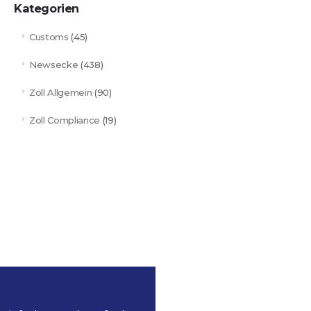
Kategorien
Customs
(45)
Newsecke
(438)
Zoll Allgemein
(90)
Zoll Compliance
(19)