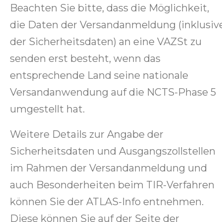
Beachten Sie bitte, dass die Möglichkeit,
die Daten der Versandanmeldung (inklusiv
der Sicherheitsdaten) an eine VAZSt zu
senden erst besteht, wenn das
entsprechende Land seine nationale
Versandanwendung auf die NCTS-Phase 5
umgestellt hat.
Weitere Details zur Angabe der
Sicherheitsdaten und Ausgangszollstellen
im Rahmen der Versandanmeldung und
auch Besonderheiten beim TIR-Verfahren
können Sie der ATLAS-Info entnehmen.
Diese können Sie auf der Seite der