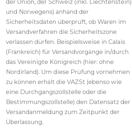
der Union, der Schweiz (inkl. Liechtenstein)
und Norwegens) anhand der
Sicherheitsdaten überprüft, ob Waren im
Versandverfahren die Sicherheitszone
verlassen dürfen. Beispielsweise in Calais
(Frankreich) für Versandvorgänge in/durch
das Vereinigte Königreich (hier: ohne
Nordirland). Um diese Prüfung vornehmen
zu können erhält die VAZSt (ebenso wie
eine Durchgangszollstelle oder die
Bestimmungszollstelle) den Datensatz der
Versandanmeldung zum Zeitpunkt der
Überlassung.