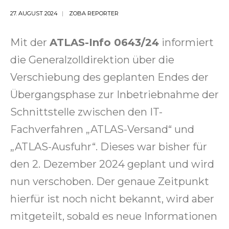
27. AUGUST 2024
ZOBA REPORTER
Mit der
ATLAS-Info 0643/24
informiert
die Generalzolldirektion über die
Verschiebung des geplanten Endes der
Übergangsphase zur Inbetriebnahme der
Schnittstelle zwischen den IT-
Fachverfahren „ATLAS-Versand“ und
„ATLAS-Ausfuhr“. Dieses war bisher für
den 2. Dezember 2024 geplant und wird
nun verschoben. Der genaue Zeitpunkt
hierfür ist noch nicht bekannt, wird aber
mitgeteilt, sobald es neue Informationen