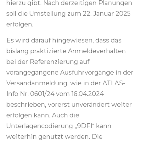
hierzu gibt. Nach derzeitigen Planungen
soll die Umstellung zum 22. Januar 2025
erfolgen.
Es wird darauf hingewiesen, dass das
bislang praktizierte Anmeldeverhalten
bei der Referenzierung auf
vorangegangene Ausfuhrvorgänge in der
Versandanmeldung, wie in der
ATLAS-
Info Nr. 0601/24 vom 16.04.2024
beschrieben, vorerst unverändert weiter
erfolgen kann. Auch die
Unterlagencodierung „9DFI“ kann
weiterhin genutzt werden.
Die