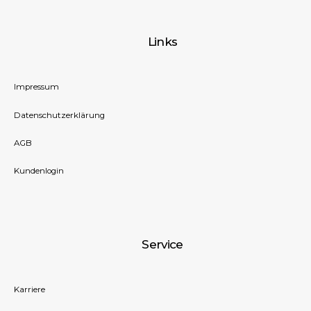
Links
Impressum
Datenschutzerklärung
AGB
Kundenlogin
Service
Karriere