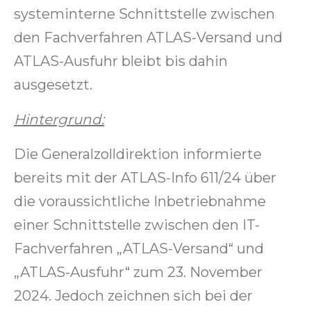
systeminterne Schnittstelle zwischen
den Fachverfahren ATLAS-Versand und
ATLAS-Ausfuhr bleibt bis dahin
ausgesetzt.
Hintergrund:
Die Generalzolldirektion informierte
bereits mit der ATLAS-Info 611/24 über
die voraussichtliche Inbetriebnahme
einer Schnittstelle zwischen den IT-
Fachverfahren „ATLAS-Versand“ und
„ATLAS-Ausfuhr“ zum 23. November
2024. Jedoch zeichnen sich bei der