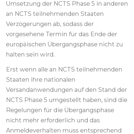
Umsetzung der NCTS Phase 5 in anderen
an NCTS teilnehmenden Staaten
Verzögerungen ab, sodass der
vorgesehene Termin für das Ende der
europäischen Übergangsphase nicht zu
halten sein wird.
Erst wenn alle an NCTS teilnehmenden
Staaten ihre nationalen
Versandanwendungen auf den Stand der
NCTS Phase 5 umgestellt haben, sind die
Regelungen für die Übergangsphase
nicht mehr erforderlich und das
Anmeldeverhalten muss entsprechend