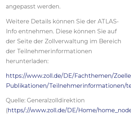
angepasst werden.
Weitere Details können Sie der ATLAS-
Info entnehmen. Diese können Sie auf
der Seite der Zollverwaltung im Bereich
der Teilnehmerinformationen
herunterladen:
https://www.zoll.de/DE/Fachthemen/Zoell
Publikationen/Teilnehmerinformationen/t
Quelle: Generalzolldirektion
(
https/://www.zoll.de/DE/Home/home_nod