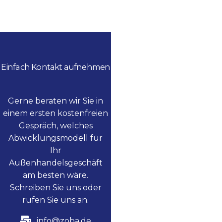
Einfach Kontakt aufnehmen
Gerne beraten wir Sie in
einem ersten kostenfreien
Gespräch, welches
Abwicklungsmodell für
Ihr
Außenhandelsgeschäft
am besten wäre.
Schreiben Sie uns oder
rufen Sie uns an.
info@zoba.de