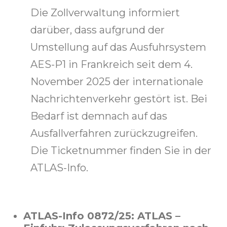
Die Zollverwaltung informiert
darüber, dass aufgrund der
Umstellung auf das Ausfuhrsystem
AES-P1 in Frankreich seit dem 4.
November 2025 der internationale
Nachrichtenverkehr gestört ist. Bei
Bedarf ist demnach auf das
Ausfallverfahren zurückzugreifen.
Die Ticketnummer finden Sie in der
ATLAS-Info.
ATLAS-Info 0872/25: ATLAS –