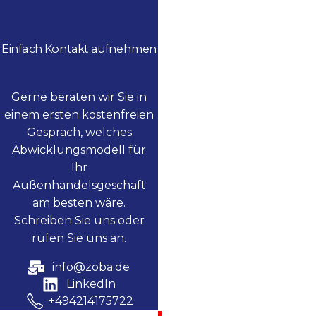
Einfach Kontakt aufnehmen
Gerne beraten wir Sie in
einem ersten kostenfreien
Gespräch, welches
Abwicklungsmodell für
Ihr
Außenhandelsgeschäft
am besten wäre.
Schreiben Sie uns oder
rufen Sie uns an.
info@zoba.de
LinkedIn
+494214175722