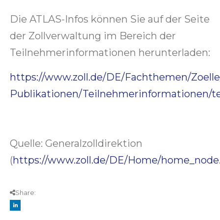
Die ATLAS-Infos können Sie auf der Seite
der Zollverwaltung im Bereich der
Teilnehmerinformationen herunterladen:
https://www.zoll.de/DE/Fachthemen/Zoell
Publikationen/Teilnehmerinformationen/t
Quelle: Generalzolldirektion
(
https://www.zoll.de/DE/Home/home_node
Share: