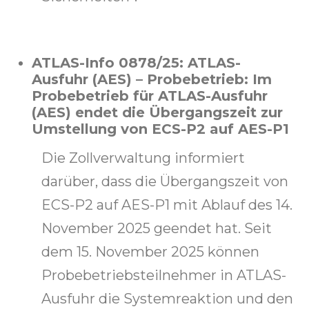
ATLAS-Info 0878/25: ATLAS-
Ausfuhr (AES) – Probebetrieb: Im
Probebetrieb für ATLAS-Ausfuhr
(AES) endet die Übergangszeit zur
Umstellung von ECS-P2 auf AES-P1
Die Zollverwaltung informiert
darüber, dass die Übergangszeit von
ECS-P2 auf AES-P1 mit Ablauf des 14.
November 2025 geendet hat. Seit
dem 15. November 2025 können
Probebetriebsteilnehmer in ATLAS-
Ausfuhr die Systemreaktion und den