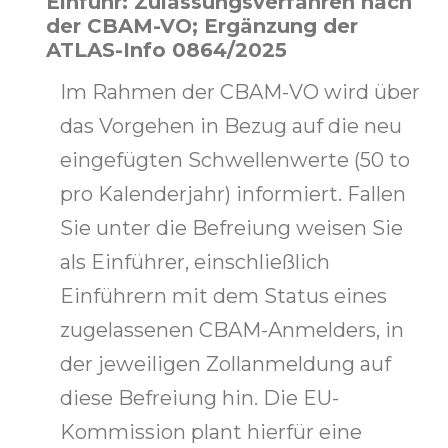
Einfuhr: Zulassungsverfahren nach
der CBAM-VO; Ergänzung der
ATLAS-Info 0864/2025
Im Rahmen der CBAM-VO wird über
das Vorgehen in Bezug auf die neu
eingefügten Schwellenwerte (50 to
pro Kalenderjahr) informiert. Fallen
Sie unter die Befreiung weisen Sie
als Einführer, einschließlich
Einführern mit dem Status eines
zugelassenen CBAM-Anmelders, in
der jeweiligen Zollanmeldung auf
diese Befreiung hin. Die EU-
Kommission plant hierfür eine