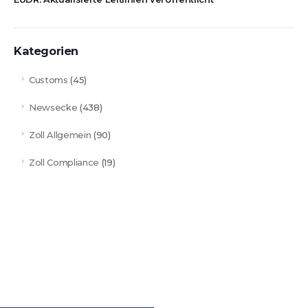
Kategorien
Customs
(45)
Newsecke
(438)
Zoll Allgemein
(90)
Zoll Compliance
(19)