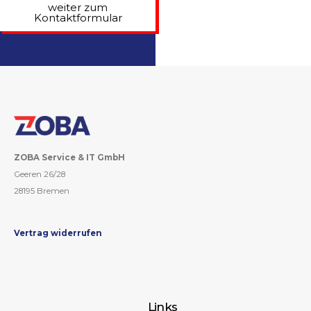
weiter zum
Kontaktformular
ZOBA Service & IT GmbH
Geeren 26/28
28195 Bremen
Vertrag widerrufen
Links