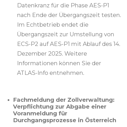
Datenkranz für die Phase AES-P1
nach Ende der Übergangszeit testen.
Im Echtbetrieb endet die
Übergangszeit zur Umstellung von
ECS-P2 auf AES-P1 mit Ablauf des 14.
Dezember 2025. Weitere
Informationen können Sie der
ATLAS-Info entnehmen.
Fachmeldung der Zollverwaltung:
Verpflichtung zur Abgabe einer
Voranmeldung für
Durchgangsprozesse in Österreich