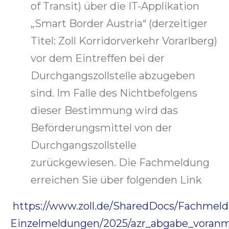
of Transit) über die IT-Applikation
„Smart Border Austria“ (derzeitiger
Titel: Zoll Korridorverkehr Vorarlberg)
vor dem Eintreffen bei der
Durchgangszollstelle abzugeben
sind. Im Falle des Nichtbefolgens
dieser Bestimmung wird das
Beförderungsmittel von der
Durchgangszollstelle
zurückgewiesen. Die Fachmeldung
erreichen Sie über folgenden Link
https://www.zoll.de/SharedDocs/Fachmeld
Einzelmeldungen/2025/azr_abgabe_voranm