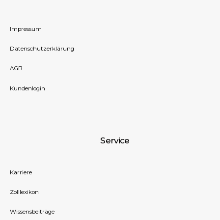
Impressum
Datenschutzerklärung
AGB
Kundenlogin
Service
Karriere
Zolllexikon
Wissensbeiträge