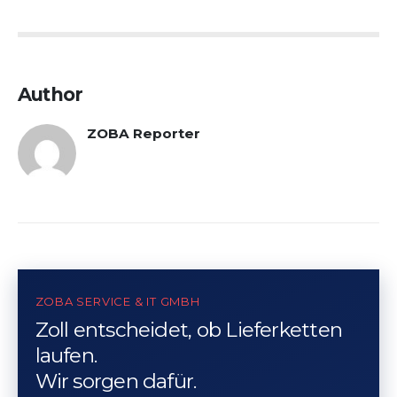
Author
ZOBA Reporter
ZOBA SERVICE & IT GMBH
Zoll entscheidet, ob Lieferketten
laufen.
Wir sorgen dafür.