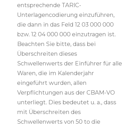
entsprechende TARIC-
Unterlagencodierung einzuführen,
die dann in das Feld 12 03 000 000
bzw. 12 04 000 000 einzutragen ist.
Beachten Sie bitte, dass bei
Überschreiten dieses
Schwellenwerts der Einführer für alle
Waren, die im Kalenderjahr
eingeführt wurden, allen
Verpflichtungen aus der CBAM-VO
unterliegt. Dies bedeutet u. a., dass
mit Überschreiten des
Schwellenwerts von 50 to die