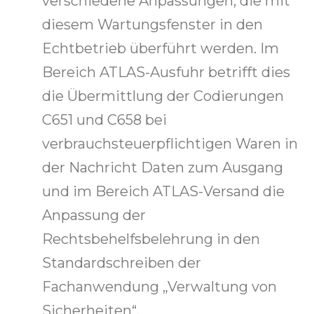
verschiedene Anpassungen, die mit
diesem Wartungsfenster in den
Echtbetrieb überführt werden. Im
Bereich ATLAS-Ausfuhr betrifft dies
die Übermittlung der Codierungen
C651 und C658 bei
verbrauchsteuerpflichtigen Waren in
der Nachricht Daten zum Ausgang
und im Bereich ATLAS-Versand die
Anpassung der
Rechtsbehelfsbelehrung in den
Standardschreiben der
Fachanwendung „Verwaltung von
Sicherheiten“.