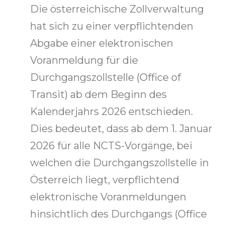
Die österreichische Zollverwaltung
hat sich zu einer verpflichtenden
Abgabe einer elektronischen
Voranmeldung für die
Durchgangszollstelle (Office of
Transit) ab dem Beginn des
Kalenderjahrs 2026 entschieden.
Dies bedeutet, dass ab dem 1. Januar
2026 für alle NCTS-Vorgänge, bei
welchen die Durchgangszollstelle in
Österreich liegt, verpflichtend
elektronische Voranmeldungen
hinsichtlich des Durchgangs (Office