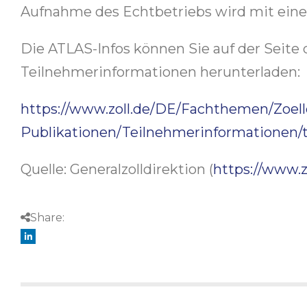
Aufnahme des Echtbetriebs wird mit ein
Die ATLAS-Infos können Sie auf der Seite 
Teilnehmerinformationen herunterladen:
https://www.zoll.de/DE/Fachthemen/Zoel
Publikationen/Teilnehmerinformationen/
Quelle: Generalzolldirektion (
https://www.
Share: