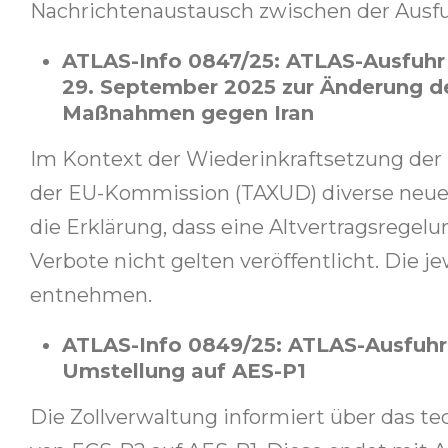
Nachrichtenaustausch zwischen der Ausfuh
ATLAS-Info 0847/25: ATLAS-Ausfuhr
29. September 2025 zur Änderung der
Maßnahmen gegen Iran
Im Kontext der Wiederinkraftsetzung der 
der EU-Kommission (TAXUD) diverse neu
die Erklärung, dass eine Altvertragsreg
Verbote nicht gelten veröffentlicht. Die 
entnehmen.
ATLAS-Info 0849/25: ATLAS-Ausfuhr
Umstellung auf AES-P1
Die Zollverwaltung informiert über das 