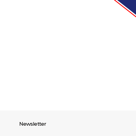
Newsletter