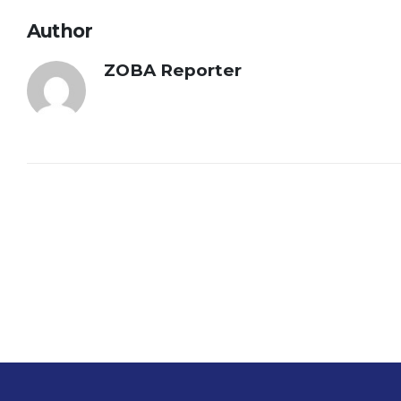
Author
ZOBA Reporter