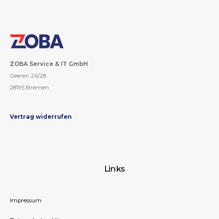
ZOBA Service & IT GmbH
Geeren 26/28
28195 Bremen
Vertrag widerrufen
Links
Impressum