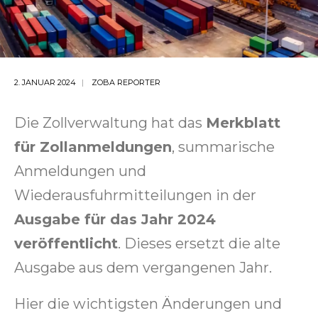
2. JANUAR 2024
ZOBA REPORTER
Die Zollverwaltung hat das
Merkblatt
für Zollanmeldungen
, summarische
Anmeldungen und
Wiederausfuhrmitteilungen in der
Ausgabe für das Jahr 2024
veröffentlicht
. Dieses ersetzt die alte
Ausgabe aus dem vergangenen Jahr.
Hier die wichtigsten Änderungen und