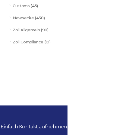
Customs
(45)
Newsecke
(438)
Zoll Allgemein
(90)
Zoll Compliance
(19)
Einfach Kontakt aufnehmen