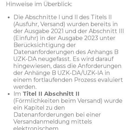
Hinweise im Überblick:
Die Abschnitte I und II des Titels II
(Ausfuhr, Versand) wurden bereits in
der Ausgabe 2021 und der Abschnitt III
(Einfuhr) in der Ausgabe 2023 unter
Berücksichtigung der
Datenanforderungen des Anhangs B
UZK-DA neugefasst. Es wird darauf
hingewiesen, dass die Anforderungen
der Anhänge B UZK-DA/UZK-IA in
einem fortlaufenden Prozess evaluiert
werden.
Im
Titel II Abschnitt II
(Förmlichkeiten beim Versand) wurde
ein Kapitel zu den
Datenanforderungen bei einer
Versandanmeldung mittels
elektronischem