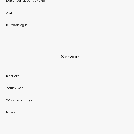
Datenschutzerklärung
AGB
Kundenlogin
Service
Karriere
Zolllexikon
Wissensbeiträge
News