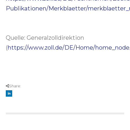
Publikationen/Merkblaetter/merkblaetter
Quelle: Generalzolldirektion
(
https://www.zoll.de/DE/Home/home_node
Share: