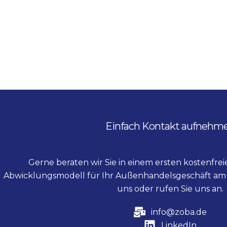
Einfach Kontakt aufnehm
Gerne beraten wir Sie in einem ersten kostenfre
Abwicklungsmodell für Ihr Außenhandelsgeschäft am 
uns oder rufen Sie uns an.
info@zoba.de
LinkedIn