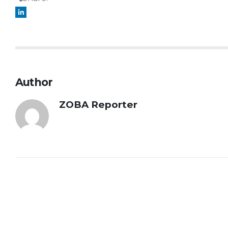
Author
ZOBA Reporter