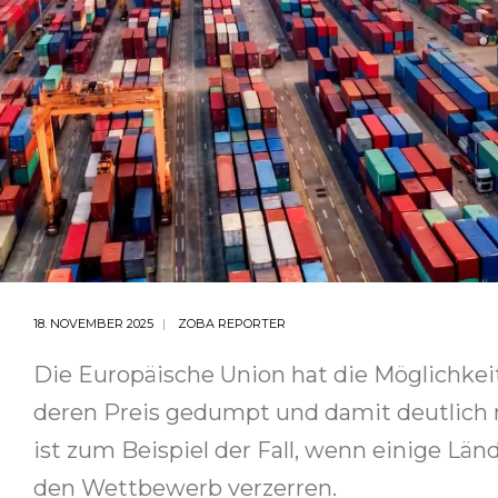
18. NOVEMBER 2025
ZOBA REPORTER
Die Europäische Union hat die Möglichkei
deren Preis gedumpt und damit deutlich ni
ist zum Beispiel der Fall, wenn einige L
den Wettbewerb verzerren.