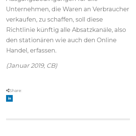
Unternehmen, die Waren an Verbraucher
verkaufen, zu schaffen, soll diese
Richtlinie künftig alle Absatzkanäle, also
den stationären wie auch den Online
Handel, erfassen.
(Januar 2019, CB)
Share: