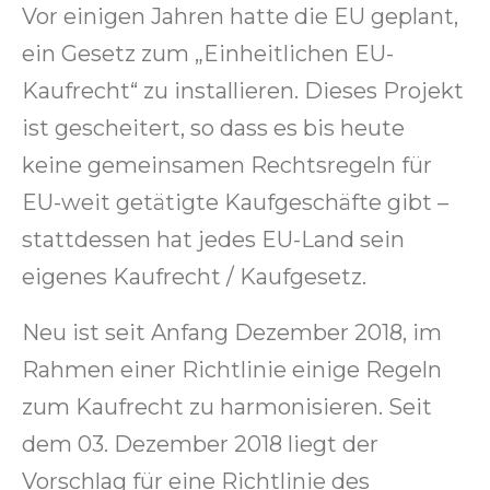
Vor einigen Jahren hatte die EU geplant,
ein Gesetz zum „Einheitlichen EU-
Kaufrecht“ zu installieren. Dieses Projekt
ist gescheitert, so dass es bis heute
keine gemeinsamen Rechtsregeln für
EU-weit getätigte Kaufgeschäfte gibt –
stattdessen hat jedes EU-Land sein
eigenes Kaufrecht / Kaufgesetz.
Neu ist seit Anfang Dezember 2018, im
Rahmen einer Richtlinie einige Regeln
zum Kaufrecht zu harmonisieren. Seit
dem 03. Dezember 2018 liegt der
Vorschlag für eine Richtlinie des