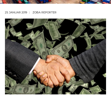
25. JANUAR 2019
ZOBA REPORTER