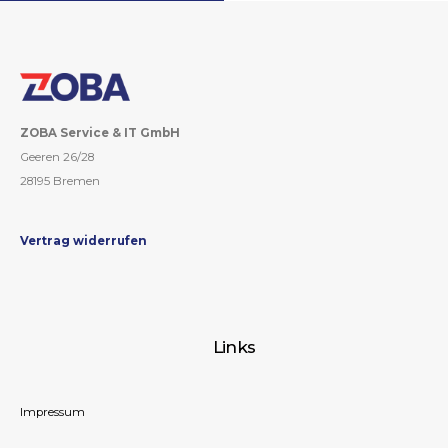
ZOBA Service & IT GmbH
Geeren 26/28
28195 Bremen
Vertrag widerrufen
Links
Impressum