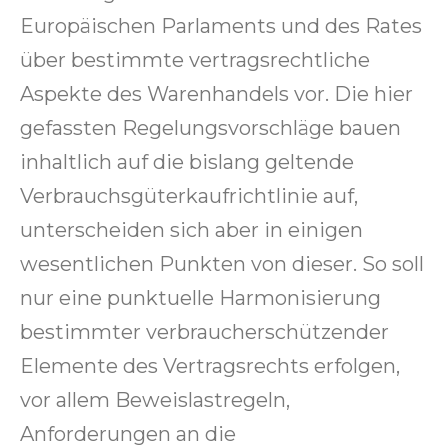
Europäischen Parlaments und des Rates
über bestimmte vertragsrechtliche
Aspekte des Warenhandels vor. Die hier
gefassten Regelungsvorschläge bauen
inhaltlich auf die bislang geltende
Verbrauchsgüterkaufrichtlinie auf,
unterscheiden sich aber in einigen
wesentlichen Punkten von dieser. So soll
nur eine punktuelle Harmonisierung
bestimmter verbraucherschützender
Elemente des Vertragsrechts erfolgen,
vor allem Beweislastregeln,
Anforderungen an die