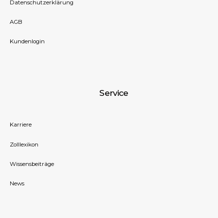
Datenschutzerklärung
AGB
Kundenlogin
Service
Karriere
Zolllexikon
Wissensbeiträge
News