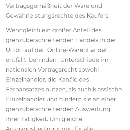
Vertragsgemäßheit der Ware und
Gewährleistungsrechte des Käufers.
Wenngleich ein großer Anteil des
grenzüberschreitenden Handels in der
Union auf den Online-Warenhandel
entfällt, behindern Unterschiede im
nationalen Vertragsrecht sowohl
Einzelhändler, die Kanäle des
Fernabsatzes nutzen, als auch klassische
Einzelhändler und hindern sie an einer
grenzüberschreitenden Ausweitung
ihrer Tätigkeit. Um gleiche
Ausgangsbedingungen für alle