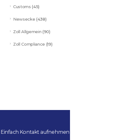
Customs
(45)
Newsecke
(438)
Zoll Allgemein
(90)
Zoll Compliance
(19)
Einfach Kontakt aufnehmen