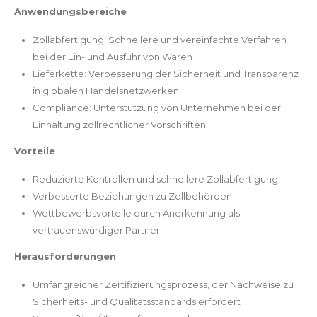
Anwendungsbereiche
Zollabfertigung: Schnellere und vereinfachte Verfahren
bei der Ein- und Ausfuhr von Waren
Lieferkette: Verbesserung der Sicherheit und Transparenz
in globalen Handelsnetzwerken
Compliance: Unterstützung von Unternehmen bei der
Einhaltung zollrechtlicher Vorschriften
Vorteile
Reduzierte Kontrollen und schnellere Zollabfertigung
Verbesserte Beziehungen zu Zollbehörden
Wettbewerbsvorteile durch Anerkennung als
vertrauenswürdiger Partner
Herausforderungen
Umfangreicher Zertifizierungsprozess, der Nachweise zu
Sicherheits- und Qualitätsstandards erfordert