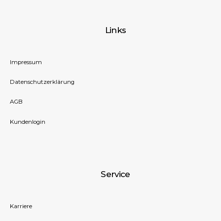
Links
Impressum
Datenschutzerklärung
AGB
Kundenlogin
Service
Karriere