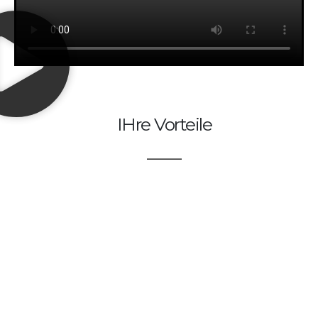
IHre Vorteile