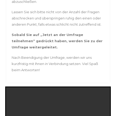
abzuschließen.
Lassen Sie sich bitte nicht von der Anzahl der Fragen
abschrecken und überspringen ruhig den einen oder
anderen Punkt, falls etwas schlicht nicht zutreffend ist.
Sobald Sie auf „Jetzt an der Umfrage
teilnehmen“ gedrückt haben, werden Sie zu der
Umfrage weitergeleitet.
Nach Beendigung der Umfrage, werden wir uns
kurzfristig mit Ihnen in Verbindung setzen. Viel Spaß
beim Antworten!