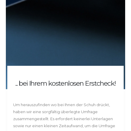
... bei Ihrem kostenlosen Erstcheck!
Um herauszufinden wo bei Ihnen der Schuh drückt,
haben wir eine sorgfältig überlegte Umfrage
zusammengestellt. Es erfordert keinerlei Unterlagen
sowie nur einen kleinen Zeitaufwand, um die Umfrage