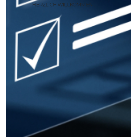
HERZLICH WILLKOMMEN ...