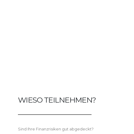
WIESO TEILNEHMEN?
Sind Ihre Finanzrisiken gut abgedeckt?