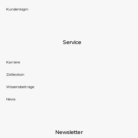
Kundenlogin
Service
Karriere
Zolllexikon
Wissensbeiträge
News
Newsletter