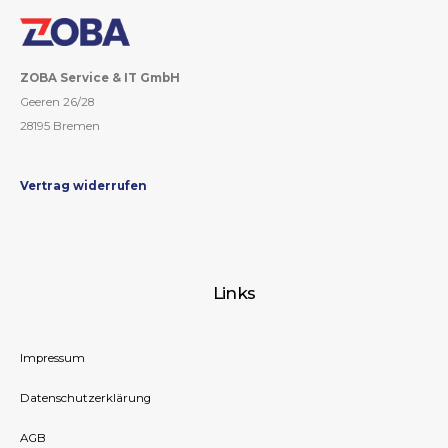
ZOBA Service & IT GmbH
Geeren 26/28
28195 Bremen
Vertrag widerrufen
Links
Impressum
Datenschutzerklärung
AGB