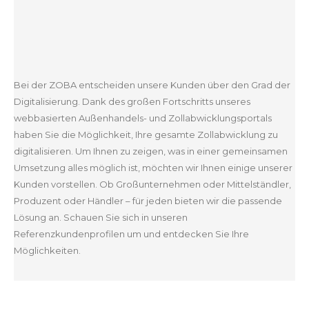
Bei der ZOBA entscheiden unsere Kunden über den Grad der
Digitalisierung. Dank des großen Fortschritts unseres
webbasierten Außenhandels- und Zollabwicklungsportals
haben Sie die Möglichkeit, Ihre gesamte Zollabwicklung zu
digitalisieren. Um Ihnen zu zeigen, was in einer gemeinsamen
Umsetzung alles möglich ist, möchten wir Ihnen einige unserer
Kunden vorstellen. Ob Großunternehmen oder Mittelständler,
Produzent oder Händler – für jeden bieten wir die passende
Lösung an. Schauen Sie sich in unseren
Referenzkundenprofilen um und entdecken Sie Ihre
Möglichkeiten.