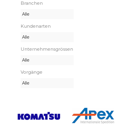
Branchen
Kundenarten
Unternehmensgrössen
Vorgänge