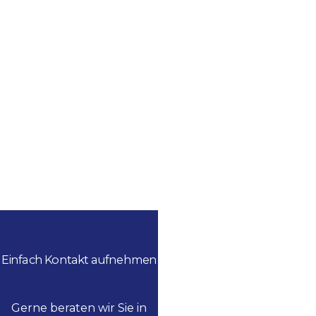
Einfach Kontakt aufnehmen
Gerne beraten wir Sie in